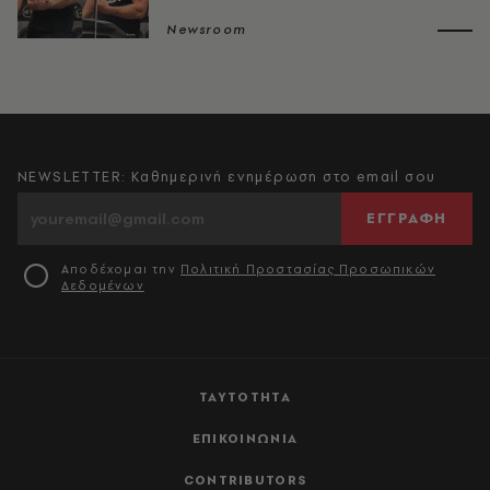
Newsroom
NEWSLETTER: Καθημερινή ενημέρωση στο email σου
ΕΓΓΡΑΦΗ
Αποδέχομαι την
Πολιτική Προστασίας Προσωπικών
Δεδομένων
ΤΑΥΤΟΤΗΤΑ
ΕΠΙΚΟΙΝΩΝΙΑ
CONTRIBUTORS