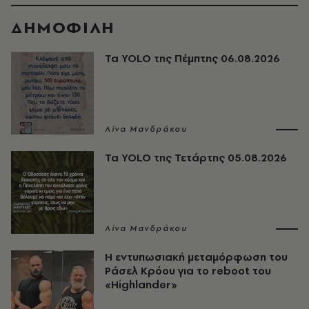
ΔΗΜΟΦΙΛΗ
Τα YOLO της Πέμπτης 06.08.2026
Λίνα Μανδράκου
Τα YOLO της Τετάρτης 05.08.2026
Λίνα Μανδράκου
Η εντυπωσιακή μεταμόρφωση του
Ράσελ Κρόου για το reboot του
«Highlander»