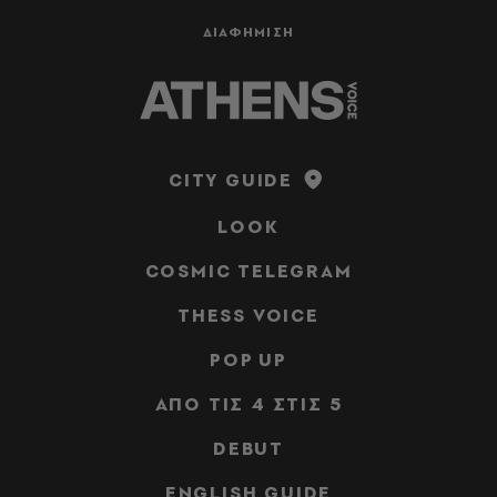
ΔΙΑΦΗΜΙΣΗ
CITY GUIDE
LOOK
COSMIC TELEGRAM
THESS VOICE
POP UP
ΑΠΟ ΤΙΣ 4 ΣΤΙΣ 5
DEBUT
ENGLISH GUIDE