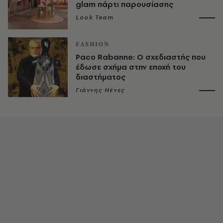
glam πάρτι παρουσίασης
Look Team
FASHION
Paco Rabanne: Ο σχεδιαστής που
έδωσε σχήμα στην εποχή του
διαστήματος
Γιάννης Νένες