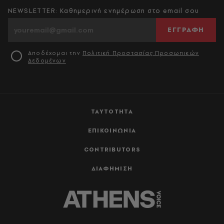
NEWSLETTER: Καθημερινή ενημέρωση στο email σου
ΕΓΓΡΑΦΗ
Αποδέχομαι την
Πολιτική Προστασίας Προσωπικών
Δεδομένων
ΤΑΥΤΟΤΗΤΑ
ΕΠΙΚΟΙΝΩΝΙΑ
CONTRIBUTORS
ΔΙΑΦΗΜΙΣΗ