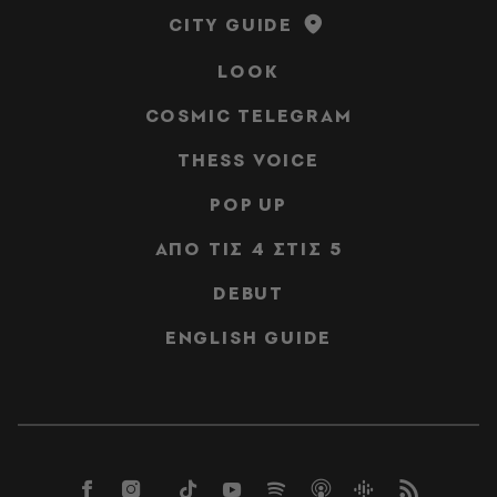
CITY GUIDE
LOOK
COSMIC TELEGRAM
THESS VOICE
POP UP
ΑΠΟ ΤΙΣ 4 ΣΤΙΣ 5
DEBUT
ENGLISH GUIDE