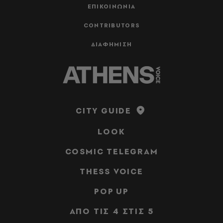
ΕΠΙΚΟΙΝΩΝΙΑ
CONTRIBUTORS
ΔΙΑΦΗΜΙΣΗ
CITY GUIDE
LOOK
COSMIC TELEGRAM
THESS VOICE
POP UP
ΑΠΟ ΤΙΣ 4 ΣΤΙΣ 5