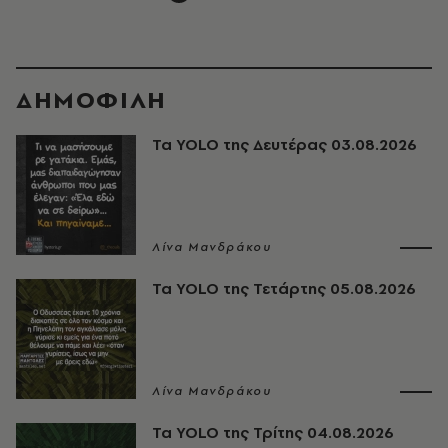
ΔΗΜΟΦΙΛΗ
Τα YOLO της Δευτέρας 03.08.2026
Λίνα Μανδράκου
Τα YOLO της Τετάρτης 05.08.2026
Λίνα Μανδράκου
Τα YOLO της Τρίτης 04.08.2026