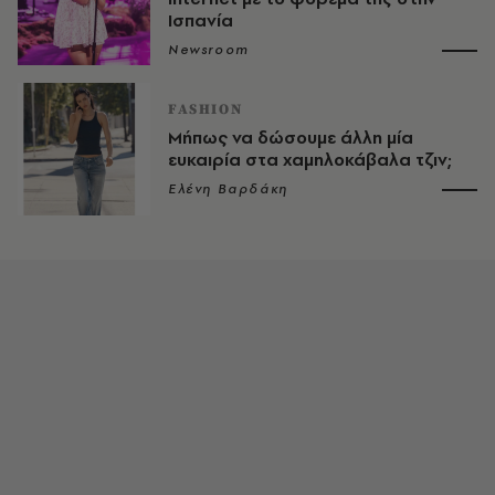
Ισπανία
Newsroom
FASHION
Μήπως να δώσουμε άλλη μία
ευκαιρία στα χαμηλοκάβαλα τζιν;
Ελένη Βαρδάκη