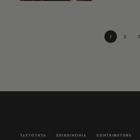
1
2
ΤΑΥΤΟΤΗΤΑ
ΕΠΙΚΟΙΝΩΝΙΑ
CONTRIBUTORS