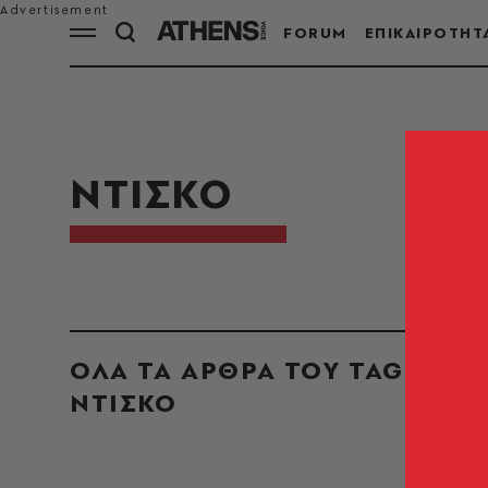
FORUM
ΕΠΙΚΑΙΡΟΤΗΤ
ΝΤΙΣΚΟ
ΟΛΑ ΤΑ ΑΡΘΡΑ ΤΟΥ TAG
ΝΤΙΣΚΟ