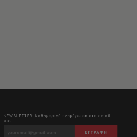
NEWSLETTER: Καθημερινή ενημέρωση στο email
σου
ΕΓΓΡΑΦΗ