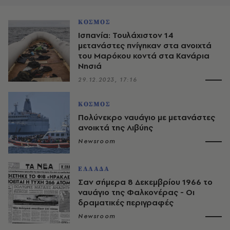
ΚΟΣΜΟΣ
Ισπανία: Τουλάχιστον 14
μετανάστες πνίγηκαν στα ανοιχτά
του Μαρόκου κοντά στα Κανάρια
Νησιά
29.12.2023, 17:16
ΚΟΣΜΟΣ
Πολύνεκρο ναυάγιο με μετανάστες
ανοικτά της Λιβύης
Newsroom
ΕΛΛΑΔΑ
Σαν σήμερα 8 Δεκεμβρίου 1966 το
ναυάγιο της Φαλκονέρας - Οι
δραματικές περιγραφές
Newsroom