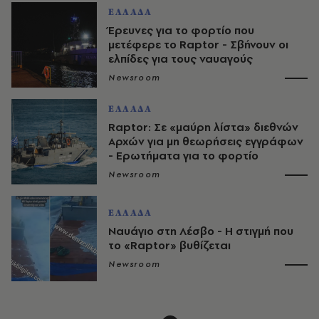
ΕΛΛΑΔΑ
Έρευνες για το φορτίο που
μετέφερε το Raptor - Σβήνουν οι
ελπίδες για τους ναυαγούς
Newsroom
ΕΛΛΑΔΑ
Raptor: Σε «μαύρη λίστα» διεθνών
Αρχών για μη θεωρήσεις εγγράφων
- Ερωτήματα για το φορτίο
Newsroom
ΕΛΛΑΔΑ
Ναυάγιο στη Λέσβο - Η στιγμή που
το «Raptor» βυθίζεται
Newsroom