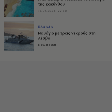
της Ζακύνθου
11.01.2024, 22:38
ΕΛΛΑΔΑ
Ναυάγιο με τρεις νεκρούς στη
Λέσβο
Newsroom