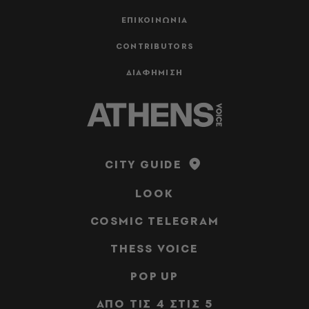
ΕΠΙΚΟΙΝΩΝΙΑ
CONTRIBUTORS
ΔΙΑΦΗΜΙΣΗ
CITY GUIDE
LOOK
COSMIC TELEGRAM
THESS VOICE
POP UP
ΑΠΟ ΤΙΣ 4 ΣΤΙΣ 5