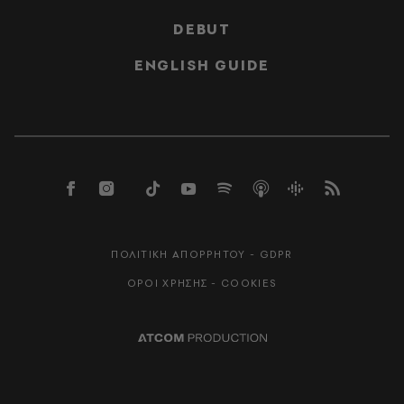
DEBUT
ENGLISH GUIDE
ΠΟΛΙΤΙΚΗ ΑΠΟΡΡΗΤΟΥ - GDPR
ΟΡΟΙ ΧΡΗΣΗΣ - COOKIES