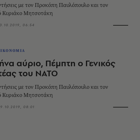
ντήσεις με τον Προκόπη Παυλόπουλο και τον
 Κυριάκο Μητσοτάκη
0.10.2019, 06:54
ΟΙΚΟΝΟΜΙΑ
ήνα αύριο, Πέμπτη ο Γενικός
τέας του ΝΑΤΟ
ντήσεις με τον Προκόπη Παυλόπουλο και τον
 Κυριάκο Μητσοτάκη
9.10.2019, 08:01