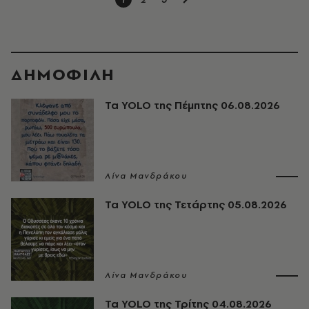
ΔΗΜΟΦΙΛΗ
Τα YOLO της Πέμπτης 06.08.2026
Λίνα Μανδράκου
Τα YOLO της Τετάρτης 05.08.2026
Λίνα Μανδράκου
Τα YOLO της Τρίτης 04.08.2026