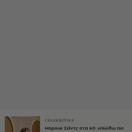
CELEBRITIES
Μπρουκ Σιλντς στα 60: «Νιώθω πιο