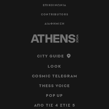
ΕΠΙΚΟΙΝΩΝΙΑ
CONTRIBUTORS
ΔΙΑΦΗΜΙΣΗ
CITY GUIDE
LOOK
COSMIC TELEGRAM
THESS VOICE
POP UP
ΑΠΟ ΤΙΣ 4 ΣΤΙΣ 5