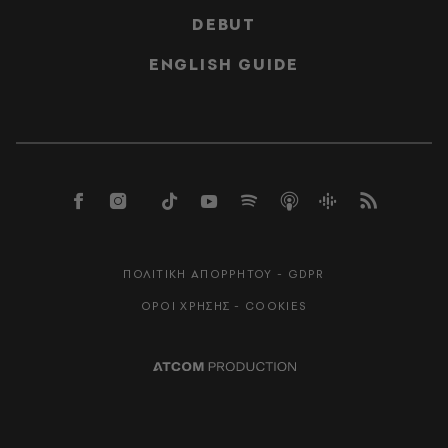
DEBUT
ENGLISH GUIDE
ΠΟΛΙΤΙΚΗ ΑΠΟΡΡΗΤΟΥ - GDPR
ΟΡΟΙ ΧΡΗΣΗΣ - COOKIES