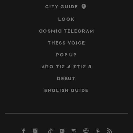
CITY GUIDE
LOOK
COSMIC TELEGRAM
THESS VOICE
POP UP
ΑΠΟ ΤΙΣ 4 ΣΤΙΣ 5
DEBUT
ENGLISH GUIDE