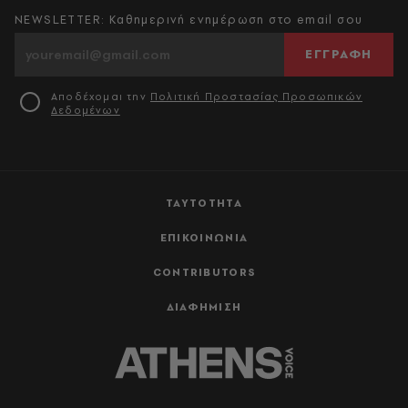
NEWSLETTER: Καθημερινή ενημέρωση στο email σου
ΕΓΓΡΑΦΗ
Αποδέχομαι την
Πολιτική Προστασίας Προσωπικών
Δεδομένων
ΤΑΥΤΟΤΗΤΑ
ΕΠΙΚΟΙΝΩΝΙΑ
CONTRIBUTORS
ΔΙΑΦΗΜΙΣΗ