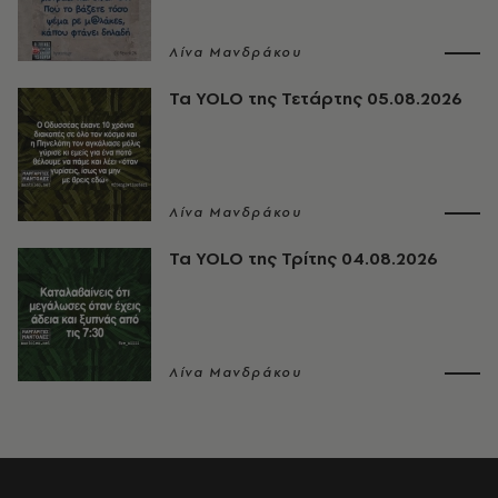
Λίνα Μανδράκου
Τα YOLO της Τετάρτης 05.08.2026
Λίνα Μανδράκου
Τα YOLO της Τρίτης 04.08.2026
Λίνα Μανδράκου