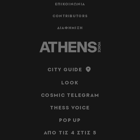
ΕΠΙΚΟΙΝΩΝΙΑ
CONTRIBUTORS
ΔΙΑΦΗΜΙΣΗ
CITY GUIDE
LOOK
COSMIC TELEGRAM
THESS VOICE
POP UP
ΑΠΟ ΤΙΣ 4 ΣΤΙΣ 5