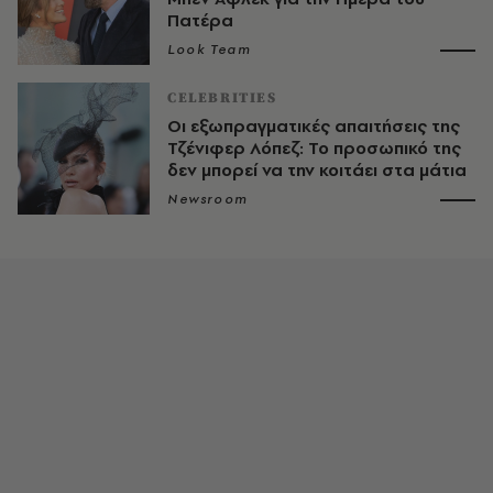
Πατέρα
Look Team
CELEBRITIES
Οι εξωπραγματικές απαιτήσεις της
Τζένιφερ Λόπεζ: Το προσωπικό της
δεν μπορεί να την κοιτάει στα μάτια
Newsroom