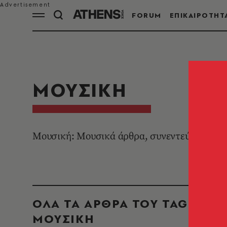
FORUM
ΕΠΙΚΑΙΡΟΤΗΤ
ΜΟΥΣΙΚΗ
Μουσική: Μουσικά άρθρα, συνεντεύξεις, συνα
ΟΛΑ ΤΑ ΑΡΘΡΑ ΤΟΥ TAG
ΜΟΥΣΙΚΗ