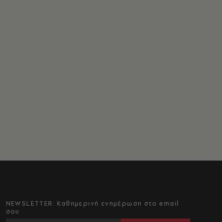
NEWSLETTER: Καθημερινή ενημέρωση στο email
σου