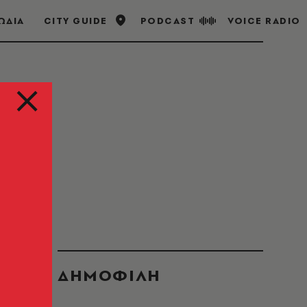
ΩΔΙΑ
CITY GUIDE
PODCAST
VOICE RADIO
ΔΗΜΟΦΙΛΗ