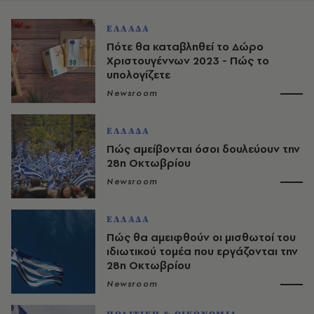
ΕΛΛΑΔΑ
Πότε θα καταβληθεί το Δώρο
Χριστουγέννων 2023 - Πώς το
υπολογίζετε
Newsroom
ΕΛΛΑΔΑ
Πώς αμείβονται όσοι δουλεύουν την
28η Οκτωβρίου
Newsroom
ΕΛΛΑΔΑ
Πώς θα αμειφθούν οι μισθωτοί του
ιδιωτικού τομέα που εργάζονται την
28η Οκτωβρίου
Newsroom