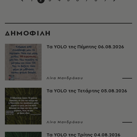
ΔΗΜΟΦΙΛΗ
Τα YOLO της Πέμπτης 06.08.2026
Λίνα Μανδράκου
Τα YOLO της Τετάρτης 05.08.2026
Λίνα Μανδράκου
Τα YOLO της Τρίτης 04.08.2026