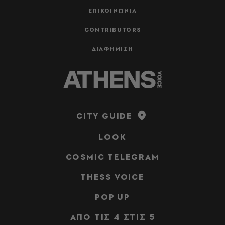
ΕΠΙΚΟΙΝΩΝΙΑ
CONTRIBUTORS
ΔΙΑΦΗΜΙΣΗ
CITY GUIDE
LOOK
COSMIC TELEGRAM
THESS VOICE
POP UP
ΑΠΟ ΤΙΣ 4 ΣΤΙΣ 5