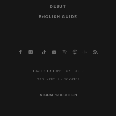
DEBUT
ENGLISH GUIDE
ΠΟΛΙΤΙΚΗ ΑΠΟΡΡΗΤΟΥ - GDPR
ΟΡΟΙ ΧΡΗΣΗΣ - COOKIES