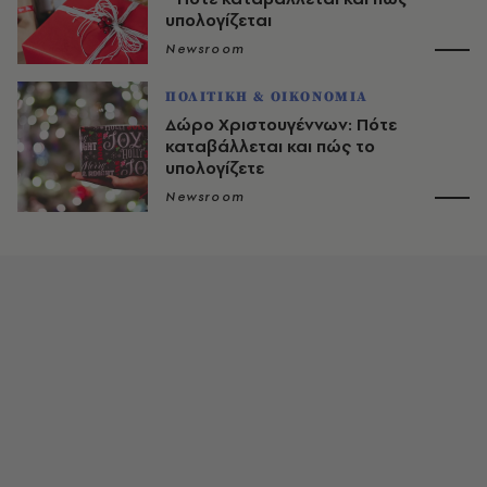
υπολογίζεται
Newsroom
ΠΟΛΙΤΙΚΗ & ΟΙΚΟΝΟΜΙΑ
Δώρο Χριστουγέννων: Πότε
καταβάλλεται και πώς το
υπολογίζετε
Newsroom