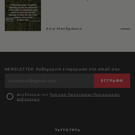
Λίνα Μανδράκου
NEWSLETTER: Καθημερινή ενημέρωση στο email σου
ΕΓΓΡΑΦΗ
Αποδέχομαι την
Πολιτική Προστασίας Προσωπικών
Δεδομένων
ΤΑΥΤΟΤΗΤΑ