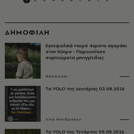
ΔΗΜΟΦΙΛΗ
Εγκεφαλικά νεκρό 4χρονο αγοράκι
στην Κύπρο - Παρουσίασε
συμπτώματα μηνιγγίτιδας
Newsroom
Τα YOLO της Δευτέρας 03.08.2026
Λίνα Μανδράκου
Τα YOLO της Τετάρτης 05.08.2026