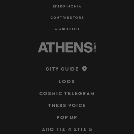
ΕΠΙΚΟΙΝΩΝΙΑ
CONTRIBUTORS
ΔΙΑΦΗΜΙΣΗ
CITY GUIDE
LOOK
COSMIC TELEGRAM
THESS VOICE
POP UP
ΑΠΟ ΤΙΣ 4 ΣΤΙΣ 5