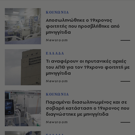
ΚΟΙΝΩΝΙΑ
Αποσωληνώθηκε ο 19χρονος
φοιτητής που προσβλήθηκε από
μηνιγγίτιδα
Newsroom
ΕΛΛΑΔΑ
Τι αναφέρουν οι πρυτανικές αρχές
του ΑΠΘ για τον 19χρονο φοιτητή με
μηνιγγίτιδα
Newsroom
ΚΟΙΝΩΝΙΑ
Παραμένει διασωληνωμένος και σε
σοβαρή κατάσταση ο 19χρονος που
διαγνώστηκε με μηνιγγίτιδα
Newsroom