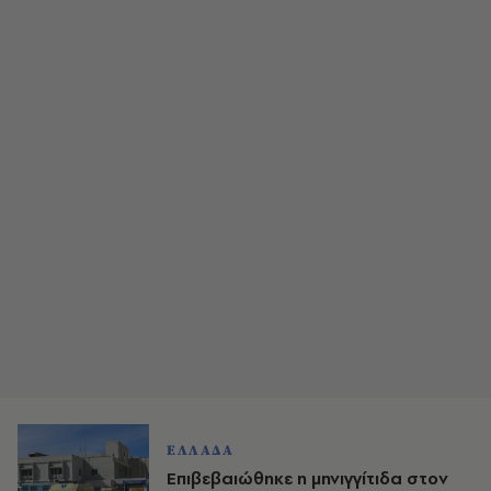
ΕΛΛΑΔΑ
Επιβεβαιώθηκε η μηνιγγίτιδα στον