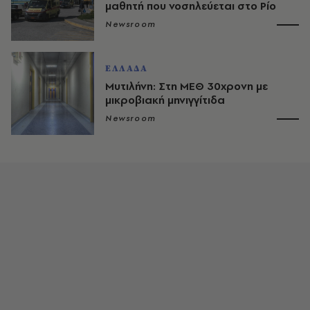
μαθητή που νοσηλεύεται στο Ρίο
Newsroom
ΕΛΛΑΔΑ
Μυτιλήνη: Στη ΜΕΘ 30χρονη με
μικροβιακή μηνιγγίτιδα
Newsroom