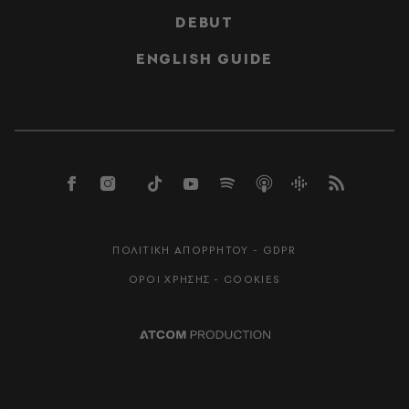
DEBUT
ENGLISH GUIDE
ΠΟΛΙΤΙΚΗ ΑΠΟΡΡΗΤΟΥ - GDPR
ΟΡΟΙ ΧΡΗΣΗΣ - COOKIES