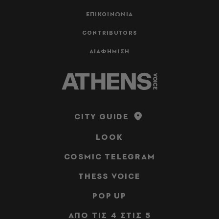
ΕΠΙΚΟΙΝΩΝΙΑ
CONTRIBUTORS
ΔΙΑΦΗΜΙΣΗ
CITY GUIDE
LOOK
COSMIC TELEGRAM
THESS VOICE
POP UP
ΑΠΟ ΤΙΣ 4 ΣΤΙΣ 5