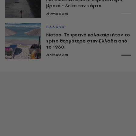
βροχή - Δείτε τον χάρτη
Newsroom
ΕΛΛΑΔΑ
Meteo: Το φετινό καλοκαίρι ήταν το
τρίτο θερμότερο στην Ελλάδα από
το 1960
Newsroom