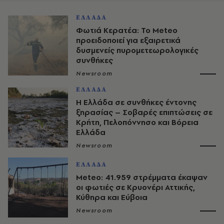
ΕΛΛΑΔΑ
Φωτιά Κερατέα: Το Meteo
προειδοποιεί για εξαιρετικά
δυσμενείς πυρομετεωρολογικές
συνθήκες
Newsroom
ΕΛΛΑΔΑ
Η Ελλάδα σε συνθήκες έντονης
ξηρασίας – Σοβαρές επιπτώσεις σε
Κρήτη, Πελοπόννησο και Βόρεια
Ελλάδα
Newsroom
ΕΛΛΑΔΑ
Meteo: 41.959 στρέμματα έκαψαν
οι φωτιές σε Κρυονέρι Αττικής,
Κύθηρα και Εύβοια
Newsroom