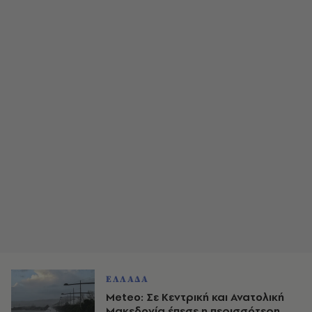
ΕΛΛΑΔΑ
Meteo: Σε Κεντρική και Ανατολική
Μακεδονία έπεσε η περισσότερη