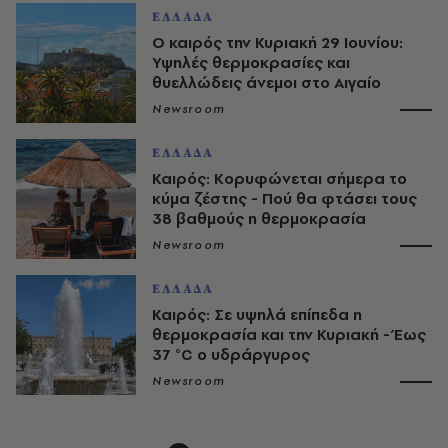
ΕΛΛΑΔΑ
Ο καιρός την Κυριακή 29 Ιουνίου:
Υψηλές θερμοκρασίες και
θυελλώδεις άνεμοι στο Αιγαίο
Newsroom
ΕΛΛΑΔΑ
Καιρός: Κορυφώνεται σήμερα το
κύμα ζέστης - Πού θα φτάσει τους
38 βαθμούς η θερμοκρασία
Newsroom
ΕΛΛΑΔΑ
Καιρός: Σε υψηλά επίπεδα η
θερμοκρασία και την Κυριακή - Έως
37 °C ο υδράργυρος
Newsroom