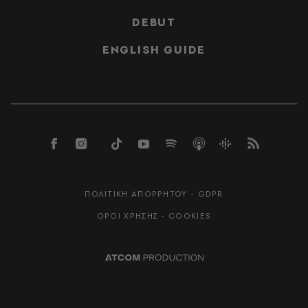
DEBUT
ENGLISH GUIDE
ΠΟΛΙΤΙΚΗ ΑΠΟΡΡΗΤΟΥ - GDPR
ΟΡΟΙ ΧΡΗΣΗΣ - COOKIES