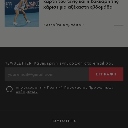
χάρτη του τένις και η Σάκκαρη της
χάρισε μια αξέχαστη εβδομάδα
Κατερίνα Καμπόσου
NEWSLETTER: Καθημερινή ενημέρωση στο email σου
ΕΓΓΡΑΦΗ
Αποδέχομαι την
Πολιτική Προστασίας Προσωπικών
Δεδομένων
ΤΑΥΤΟΤΗΤΑ