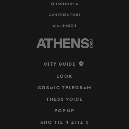
ΕΠΙΚΟΙΝΩΝΙΑ
CONTRIBUTORS
ΔΙΑΦΗΜΙΣΗ
CITY GUIDE
LOOK
COSMIC TELEGRAM
THESS VOICE
POP UP
ΑΠΟ ΤΙΣ 4 ΣΤΙΣ 5