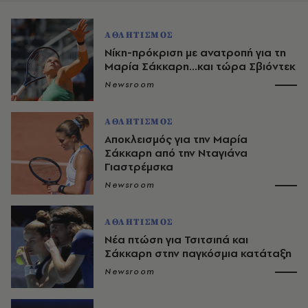
ΑΘΛΗΤΙΣΜΟΣ
Νίκη-πρόκριση με ανατροπή για τη
Μαρία Σάκκαρη...και τώρα Σβιόντεκ
Newsroom
ΑΘΛΗΤΙΣΜΟΣ
Αποκλεισμός για την Μαρία
Σάκκαρη από την Νταγιάνα
Γιαστρέμσκα
Newsroom
ΑΘΛΗΤΙΣΜΟΣ
Νέα πτώση για Τσιτσιπά και
Σάκκαρη στην παγκόσμια κατάταξη
Newsroom