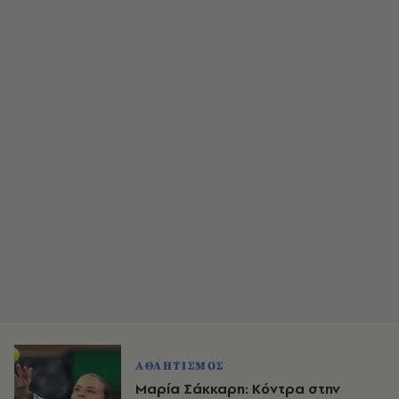
ΑΘΛΗΤΙΣΜΟΣ
Μαρία Σάκκαρη: Κόντρα στην