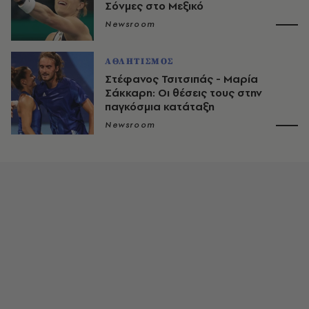
Σόνμες στο Μεξικό
Newsroom
ΑΘΛΗΤΙΣΜΟΣ
Στέφανος Τσιτσιπάς - Μαρία
Σάκκαρη: Οι θέσεις τους στην
παγκόσμια κατάταξη
Newsroom