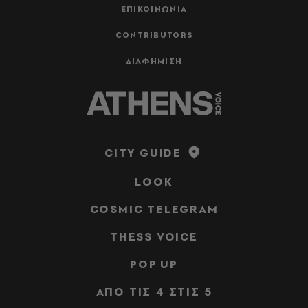
ΕΠΙΚΟΙΝΩΝΙΑ
CONTRIBUTORS
ΔΙΑΦΗΜΙΣΗ
CITY GUIDE
LOOK
COSMIC TELEGRAM
THESS VOICE
POP UP
ΑΠΟ ΤΙΣ 4 ΣΤΙΣ 5