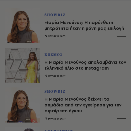
SHOWBIZ
Μαρία Μενούνος: Η παρένθετη
μητρότητα ήταν η μόνη μας επιλογή
Newsroom
ΚΟΣΜΟΣ
Η Μαρία Μενούνος απολαμβάνει τον
ελληνικό ήλιο στο Instagram
Newsroom
SHOWBIZ
Η Μαρία Μενούνος δείχνει τα
σημάδια από την εγχείρηση για την
αφαίρεση όγκου
Newsroom