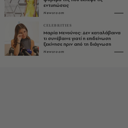
εντυπώσεις
Newsroom
CELEBRITIES
Μαρία Μενούνος: Δεν καταλάβαινα
τι συνέβαινε γιατί η επιδείνωση
ξεκίνησε πριν από τη διάγνωση
Newsroom