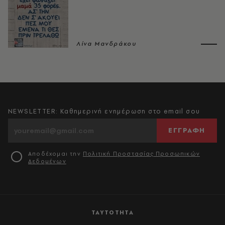
Λίνα Μανδράκου
NEWSLETTER: Καθημερινή ενημέρωση στο email σου
ΕΓΓΡΑΦΗ
Αποδέχομαι την
Πολιτική Προστασίας Προσωπικών
Δεδομένων
ΤΑΥΤΟΤΗΤΑ