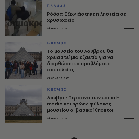
ΕΛΛΑΔΑ
Ρόδος: Εξιχνιάστηκε η ληστεία σε
χρυσοχοείο
Newsroom
ΚΟΣΜΟΣ
Το μουσείο του Λούβρου θα
χρειαστεί μια εξαετία για να
διορθώσει τα προβλήματα
ασφαλείας
Newsroom
ΚΟΣΜΟΣ
Λούβρο: Περσόνα των social-
media και πρώην φύλακας
μουσείου οι βασικοί ύποπτοι
Newsroom