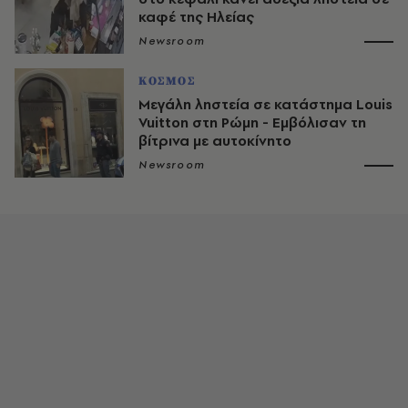
καφέ της Ηλείας
Newsroom
ΚΟΣΜΟΣ
Μεγάλη ληστεία σε κατάστημα Louis
Vuitton στη Ρώμη - Εμβόλισαν τη
βίτρινα με αυτοκίνητο
Newsroom