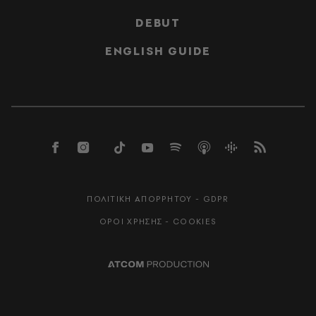
DEBUT
ENGLISH GUIDE
ΠΟΛΙΤΙΚΗ ΑΠΟΡΡΗΤΟΥ - GDPR
ΟΡΟΙ ΧΡΗΣΗΣ - COOKIES