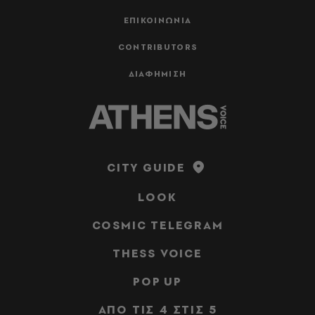
ΕΠΙΚΟΙΝΩΝΙΑ
CONTRIBUTORS
ΔΙΑΦΗΜΙΣΗ
CITY GUIDE
LOOK
COSMIC TELEGRAM
THESS VOICE
POP UP
ΑΠΟ ΤΙΣ 4 ΣΤΙΣ 5