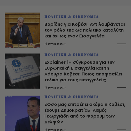
ΠΟΛΙΤΙΚΗ & ΟΙΚΟΝΟΜΙΑ
Βορίδης για Κοβέσι: Αντιλαμβάνεται
τον ρόλο της ως πολιτικό καταλύτη
και όχι ως έναν Εισαγγελέα
Newsroom
ΠΟΛΙΤΙΚΗ & ΟΙΚΟΝΟΜΙΑ
Explainer |Η σύγκρουση για την
Ευρωπαϊκή Εισαγγελία και τη
Λάουρα Κοβέσι: Ποιος αποφασίζει
τελικά για τους εισαγγελείς;
Newsroom
ΠΟΛΙΤΙΚΗ & ΟΙΚΟΝΟΜΙΑ
«Όσο μας επιτρέπει ακόμα η Κοβέσι,
έχουμε Δημοκρατία»: Αιχμές
Γεωργιάδη από το Φόρουμ των
Δελφών
Newsroom