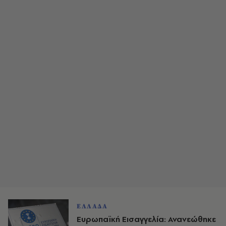
ΕΛΛΑΔΑ
Ευρωπαϊκή Εισαγγελία: Ανανεώθηκε