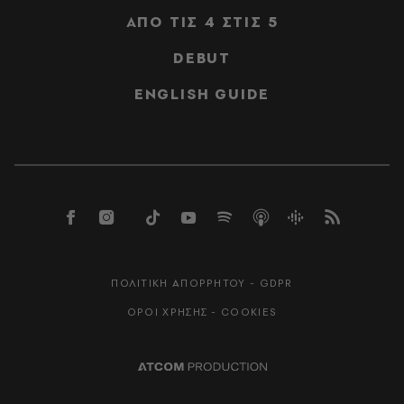
ΑΠΟ ΤΙΣ 4 ΣΤΙΣ 5
DEBUT
ENGLISH GUIDE
ΠΟΛΙΤΙΚΗ ΑΠΟΡΡΗΤΟΥ - GDPR
ΟΡΟΙ ΧΡΗΣΗΣ - COOKIES