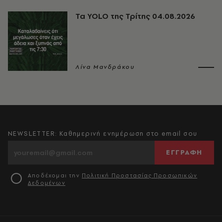
Τα YOLO της Τρίτης 04.08.2026
Λίνα Μανδράκου
NEWSLETTER: Καθημερινή ενημέρωση στο email σου
ΕΓΓΡΑΦΗ
Αποδέχομαι την
Πολιτική Προστασίας Προσωπικών
Δεδομένων