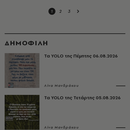
1
2
3
ΔΗΜΟΦΙΛΗ
Τα YOLO της Πέμπτης 06.08.2026
Λίνα Μανδράκου
Τα YOLO της Τετάρτης 05.08.2026
Λίνα Μανδράκου