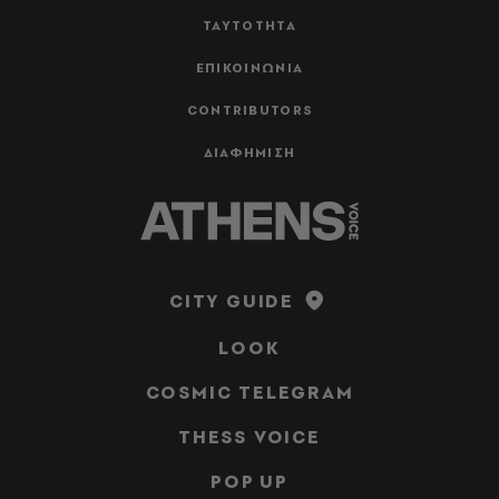
ΤΑΥΤΟΤΗΤΑ
ΕΠΙΚΟΙΝΩΝΙΑ
CONTRIBUTORS
ΔΙΑΦΗΜΙΣΗ
CITY GUIDE
LOOK
COSMIC TELEGRAM
THESS VOICE
POP UP