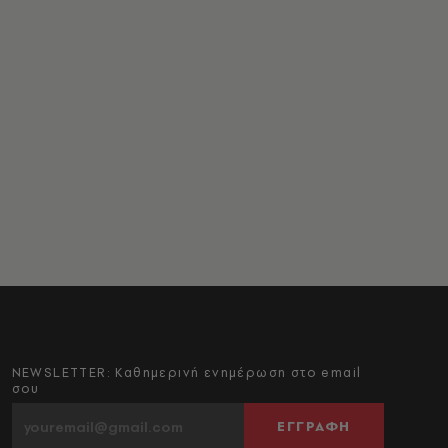
NEWSLETTER: Καθημερινή ενημέρωση στο email
σου
ΕΓΓΡΑΦΗ