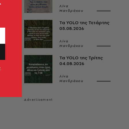
ς
Λίνα
Μανδράκου
Τα YOLO της Τετάρτης
05.08.2026
Λίνα
Μανδράκου
Τα YOLO της Τρίτης
04.08.2026
ν
Λίνα
Μανδράκου