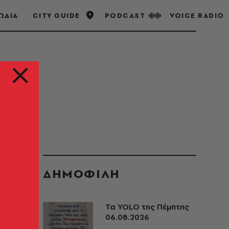
ΩΔΙΑ
CITY GUIDE
PODCAST
VOICE RADIO
ΔΗΜΟΦΙΛΗ
Τα YOLO της Πέμπτης
06.08.2026