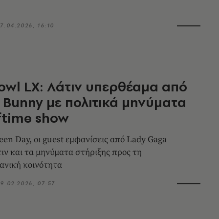
7.04.2026, 16:10
owl LX: Λάτιν υπερθέαμα από
 Bunny με πολιτικά μηνύματα
ftime show
een Day, οι guest εμφανίσεις από Lady Gaga
τιν και τα μηνύματα στήριξης προς τη
ανική κοινότητα
9.02.2026, 07:57