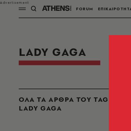
FORUM
ΕΠΙΚΑΙΡΟΤΗΤ
LADY GAGA
ΟΛΑ ΤΑ ΑΡΘΡΑ ΤΟΥ TAG
LADY GAGA