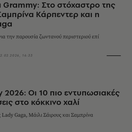
 Grammy: Στο στόχαστρο της
Σαμπρίνα Κάρπεντερ και η
aga
για την παρουσία ζωντανού περιστεριού επί
2.02.2026, 16:33
2026: Οι 10 πιο εντυπωσιακές
εις στο κόκκινο χαλί
 Lady Gaga, Μάιλι Σάιρους και Σαμπρίνα