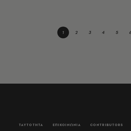
1
2
3
4
5
ΤΑΥΤΟΤΗΤΑ
ΕΠΙΚΟΙΝΩΝΙΑ
CONTRIBUTORS