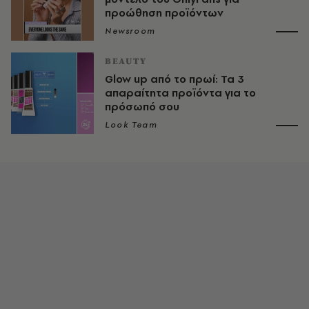
προώθηση προϊόντων
Newsroom
BEAUTY
Glow up από το πρωί: Τα 3
απαραίτητα προϊόντα για το
πρόσωπό σου
Look Team