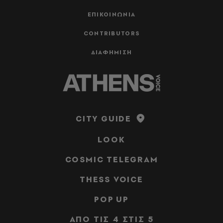
ΕΠΙΚΟΙΝΩΝΙΑ
CONTRIBUTORS
ΔΙΑΦΗΜΙΣΗ
CITY GUIDE
LOOK
COSMIC TELEGRAM
THESS VOICE
POP UP
ΑΠΟ ΤΙΣ 4 ΣΤΙΣ 5