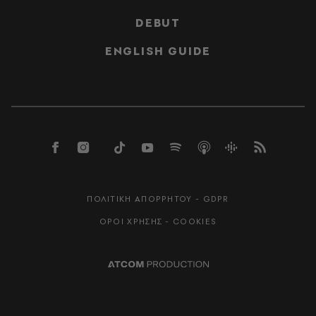
DEBUT
ENGLISH GUIDE
ΠΟΛΙΤΙΚΗ ΑΠΟΡΡΗΤΟΥ - GDPR
ΟΡΟΙ ΧΡΗΣΗΣ - COOKIES