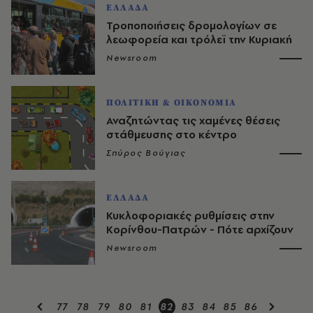
ΕΛΛΑΔΑ
Τροποποιήσεις δρομολογίων σε
λεωφορεία και τρόλεϊ την Κυριακή
Newsroom
ΠΟΛΙΤΙΚΗ & ΟΙΚΟΝΟΜΙΑ
Αναζητώντας τις χαμένες θέσεις
στάθμευσης στο κέντρο
Σπύρος Βούγιας
ΕΛΛΑΔΑ
Κυκλοφοριακές ρυθμίσεις στην
Κορίνθου-Πατρών - Πότε αρχίζουν
Newsroom
77
78
79
80
81
82
83
84
85
86