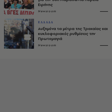
Ειρήνης
Newsroom
ΕΛΛΑΔΑ
Αυξημένα τα μέτρα της Τροχαίας και
κυκλοφοριακές ρυθμίσεις την
Πρωτομαγιά
Newsroom