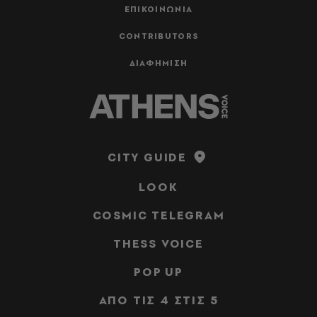
ΕΠΙΚΟΙΝΩΝΙΑ
CONTRIBUTORS
ΔΙΑΦΗΜΙΣΗ
CITY GUIDE
LOOK
COSMIC TELEGRAM
THESS VOICE
POP UP
ΑΠΟ ΤΙΣ 4 ΣΤΙΣ 5