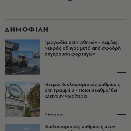
ΔΗΜΟΦΙΛΗ
Τραγωδία στην Αθηνών - Λαμίας:
Νεκρός οδηγός μετά από σφοδρή
σύγκρουση φορτηγών
Μετρό: Κυκλοφοριακές ρυθμίσεις
στη Γραμμή 3 - Ποιοι σταθμοί θα
κλείνουν νωρίτερα
Newsroom
Κυκλοφοριακές ρυθμίσεις στον