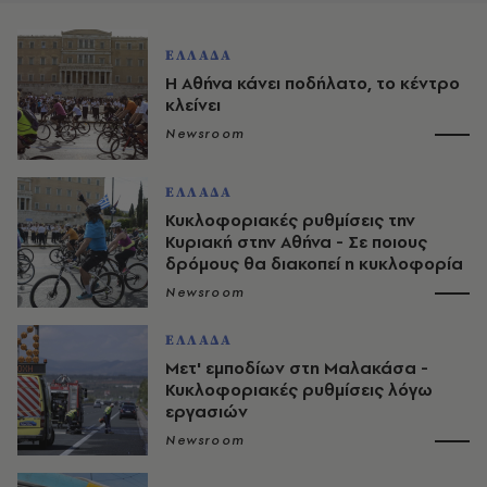
ΕΛΛΑΔΑ
Η Αθήνα κάνει ποδήλατο, το κέντρο
κλείνει
Newsroom
ΕΛΛΑΔΑ
Κυκλοφοριακές ρυθμίσεις την
Κυριακή στην Αθήνα - Σε ποιους
δρόμους θα διακοπεί η κυκλοφορία
Newsroom
ΕΛΛΑΔΑ
Μετ' εμποδίων στη Μαλακάσα -
Κυκλοφοριακές ρυθμίσεις λόγω
εργασιών
Newsroom