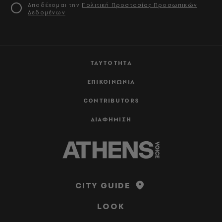
Αποδέχομαι την
Πολιτική Προστασίας Προσωπικών
Δεδομένων
ΤΑΥΤΟΤΗΤΑ
ΕΠΙΚΟΙΝΩΝΙΑ
CONTRIBUTORS
ΔΙΑΦΗΜΙΣΗ
CITY GUIDE
LOOK