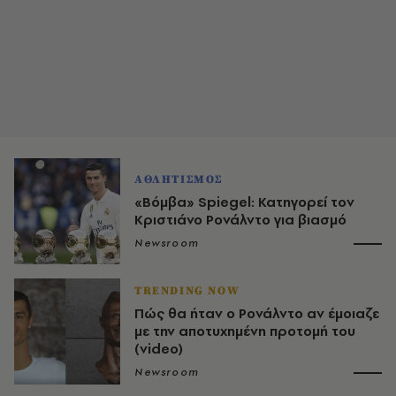
ΑΘΛΗΤΙΣΜΟΣ
«Βόμβα» Spiegel: Κατηγορεί τον
Κριστιάνο Ρονάλντο για βιασμό
Newsroom
TRENDING NOW
Πώς θα ήταν ο Ρονάλντο αν έμοιαζε
με την αποτυχημένη προτομή του
(video)
Newsroom