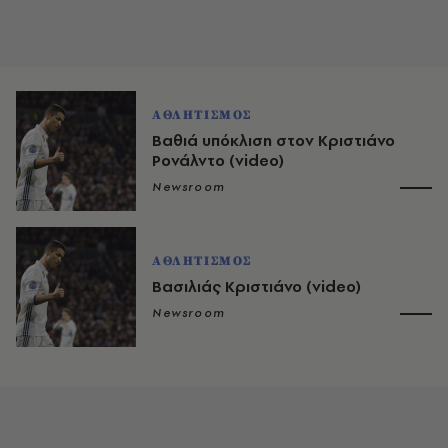
ΑΘΛΗΤΙΣΜΟΣ
Βαθιά υπόκλιση στον Κριστιάνο
Ρονάλντο (video)
Newsroom
ΑΘΛΗΤΙΣΜΟΣ
Βασιλιάς Κριστιάνο (video)
Newsroom