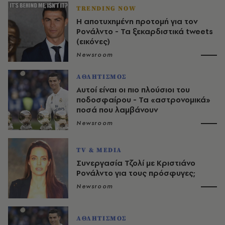
TRENDING NOW
Η αποτυχημένη προτομή για τον
Ρονάλντο - Τα ξεκαρδιστικά tweets
(εικόνες)
Newsroom
ΑΘΛΗΤΙΣΜΟΣ
Αυτοί είναι οι πιο πλούσιοι του
ποδοσφαίρου - Τα «αστρονομικά»
ποσά που λαμβάνουν
Newsroom
TV & MEDIA
Συνεργασία Τζολί με Κριστιάνο
Ρονάλντο για τους πρόσφυγες;
Newsroom
ΑΘΛΗΤΙΣΜΟΣ