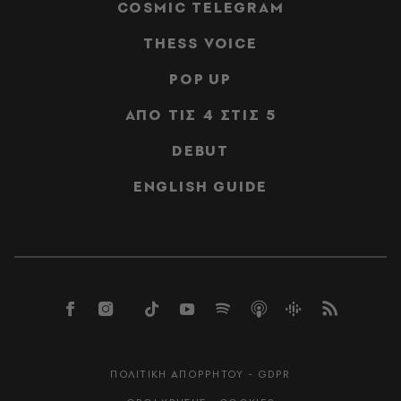
COSMIC TELEGRAM
THESS VOICE
POP UP
ΑΠΟ ΤΙΣ 4 ΣΤΙΣ 5
DEBUT
ENGLISH GUIDE
ΠΟΛΙΤΙΚΗ ΑΠΟΡΡΗΤΟΥ - GDPR