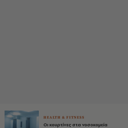
HEALTH & FITNESS
Οι κουρτίνες στα νοσοκομεία