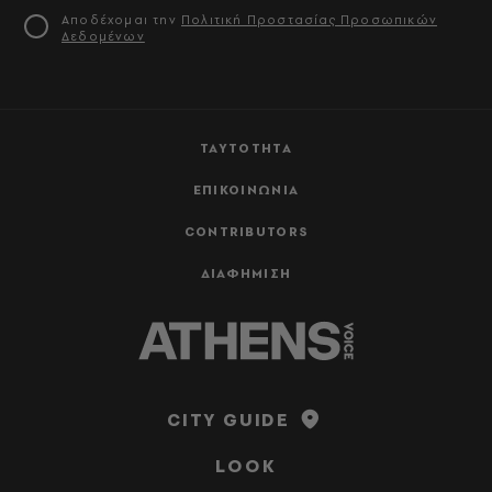
Αποδέχομαι την
Πολιτική Προστασίας Προσωπικών
Δεδομένων
ΤΑΥΤΟΤΗΤΑ
ΕΠΙΚΟΙΝΩΝΙΑ
CONTRIBUTORS
ΔΙΑΦΗΜΙΣΗ
CITY GUIDE
LOOK