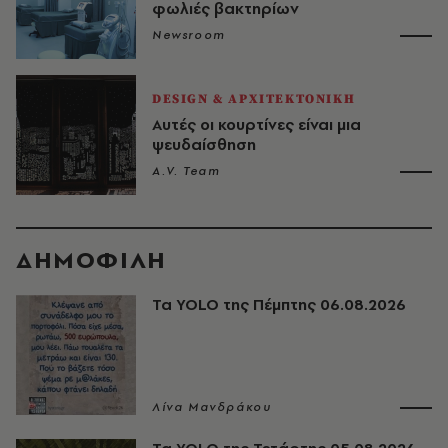
φωλιές βακτηρίων
Newsroom
DESIGN & ΑΡΧΙΤΕΚΤΟΝΙΚΗ
Αυτές οι κουρτίνες είναι μια
ψευδαίσθηση
A.V. Team
ΔΗΜΟΦΙΛΗ
Τα YOLO της Πέμπτης 06.08.2026
Λίνα Μανδράκου