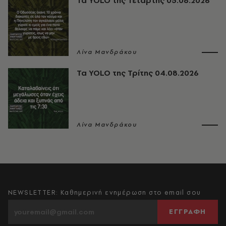
Τα YOLO της Τετάρτης 05.08.2026
Λίνα Μανδράκου
Τα YOLO της Τρίτης 04.08.2026
Λίνα Μανδράκου
NEWSLETTER: Καθημερινή ενημέρωση στο email σου
ΕΓΓΡΑΦΗ