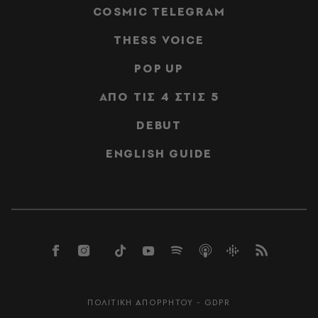
COSMIC TELEGRAM
THESS VOICE
POP UP
ΑΠΟ ΤΙΣ 4 ΣΤΙΣ 5
DEBUT
ENGLISH GUIDE
ΠΟΛΙΤΙΚΗ ΑΠΟΡΡΗΤΟΥ - GDPR