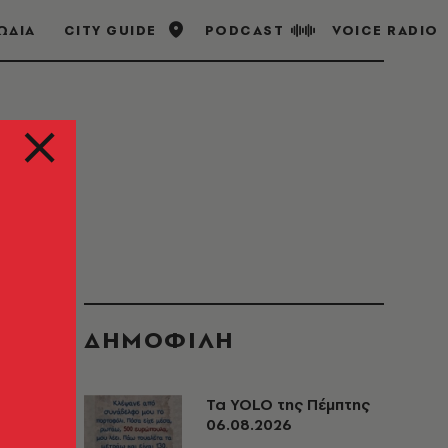
ΩΔΙΑ
CITY GUIDE
PODCAST
VOICE RADIO
ΔΗΜΟΦΙΛΗ
Τα YOLO της Πέμπτης
06.08.2026