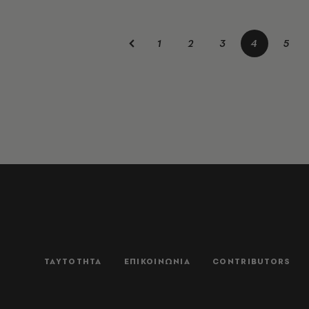
1
2
3
4
5
ΤΑΥΤΟΤΗΤΑ
ΕΠΙΚΟΙΝΩΝΙΑ
CONTRIBUTORS