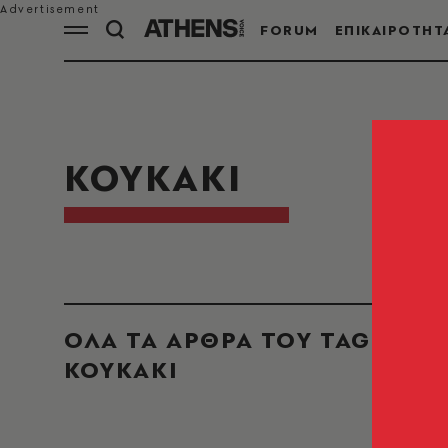
FORUM
ΕΠΙΚΑΙΡΟΤΗΤ
ΚΟΥΚΑΚΙ
ΟΛΑ ΤΑ ΑΡΘΡΑ ΤΟΥ TAG
ΚΟΥΚΑΚΙ