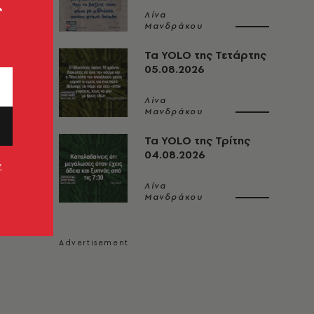
ς
Λίνα
Μανδράκου
Τα YOLO της Τετάρτης
05.08.2026
Λίνα
Μανδράκου
Τα YOLO της Τρίτης
04.08.2026
ν
Λίνα
Μανδράκου