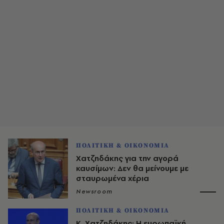
ΠΟΛΙΤΙΚΗ & ΟΙΚΟΝΟΜΙΑ
Χατζηδάκης για την αγορά
καυσίμων: Δεν θα μείνουμε με
σταυρωμένα χέρια
Newsroom
ΠΟΛΙΤΙΚΗ & ΟΙΚΟΝΟΜΙΑ
Κ. Χατζηδάκης: Η ευρωπαϊκή