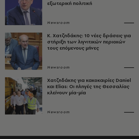
εξωτερική πολιτική
Newsroom
Κ. Χατζηδάκης: 10 νέες δράσεις για
στήριξη των λιγνιτικών περιοχών
τους επόμενους μήνες
Newsroom
Χατζηδάκης για κακοκαιρίες Daniel
και Elias: Οι πληγές της Θεσσαλίας
κλείνουν μία-μία
Newsroom