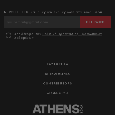
NEWSLETTER: Καθημερινή ενημέρωση στο email σου
ΕΓΓΡΑΦΗ
Αποδέχομαι την
Πολιτική Προστασίας Προσωπικών
Δεδομένων
ΤΑΥΤΟΤΗΤΑ
ΕΠΙΚΟΙΝΩΝΙΑ
CONTRIBUTORS
ΔΙΑΦΗΜΙΣΗ