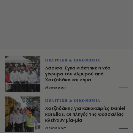
ΠΟΛΙΤΙΚΗ & ΟΙΚΟΝΟΜΙΑ
Λάρισα: Εγκαινιάστηκε η νέα
γέφυρα του Αλμυρού από
Χατζηδάκη και Δήμα
Newsroom
ΠΟΛΙΤΙΚΗ & ΟΙΚΟΝΟΜΙΑ
Χατζηδάκης για κακοκαιρίες Daniel
και Elias: Οι πληγές της Θεσσαλίας
κλείνουν μία-μία
Newsroom