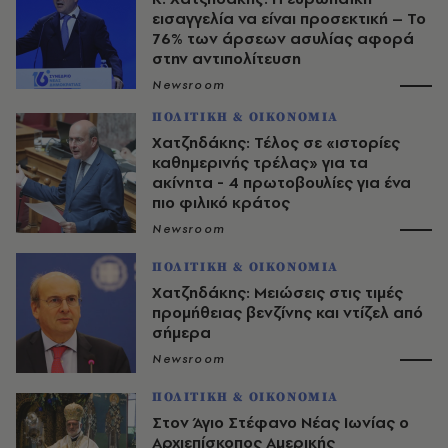
εισαγγελία να είναι προσεκτική – Το
76% των άρσεων ασυλίας αφορά
στην αντιπολίτευση
Newsroom
ΠΟΛΙΤΙΚΗ & ΟΙΚΟΝΟΜΙΑ
Χατζηδάκης: Τέλος σε «ιστορίες
καθημερινής τρέλας» για τα
ακίνητα - 4 πρωτοβουλίες για ένα
πιο φιλικό κράτος
Newsroom
ΠΟΛΙΤΙΚΗ & ΟΙΚΟΝΟΜΙΑ
Χατζηδάκης: Μειώσεις στις τιμές
προμήθειας βενζίνης και ντίζελ από
σήμερα
Newsroom
ΠΟΛΙΤΙΚΗ & ΟΙΚΟΝΟΜΙΑ
Στον Άγιο Στέφανο Νέας Ιωνίας ο
Αρχιεπίσκοπος Αμερικής