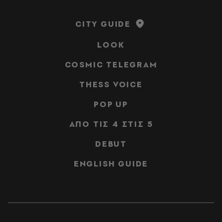
CITY GUIDE
LOOK
COSMIC TELEGRAM
THESS VOICE
POP UP
ΑΠΟ ΤΙΣ 4 ΣΤΙΣ 5
DEBUT
ENGLISH GUIDE