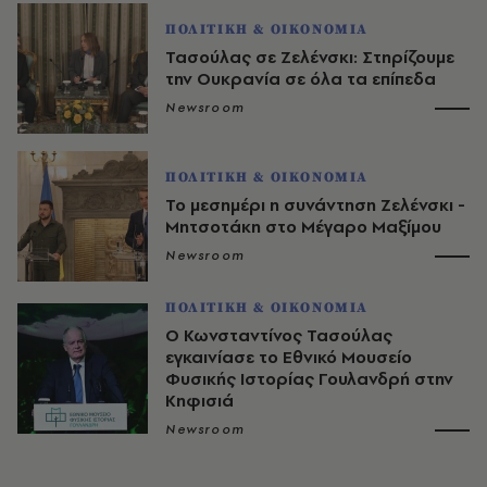
ΠΟΛΙΤΙΚΗ & ΟΙΚΟΝΟΜΙΑ
Τασούλας σε Ζελένσκι: Στηρίζουμε
την Ουκρανία σε όλα τα επίπεδα
Newsroom
ΠΟΛΙΤΙΚΗ & ΟΙΚΟΝΟΜΙΑ
Το μεσημέρι η συνάντηση Ζελένσκι -
Μητσοτάκη στο Μέγαρο Μαξίμου
Newsroom
ΠΟΛΙΤΙΚΗ & ΟΙΚΟΝΟΜΙΑ
Ο Κωνσταντίνος Τασούλας
εγκαινίασε το Εθνικό Μουσείο
Φυσικής Ιστορίας Γουλανδρή στην
Κηφισιά
Newsroom