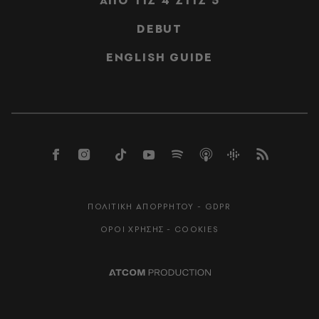
ΑΠΟ ΤΙΣ 4 ΣΤΙΣ 5
DEBUT
ENGLISH GUIDE
ΠΟΛΙΤΙΚΗ ΑΠΟΡΡΗΤΟΥ - GDPR
ΟΡΟΙ ΧΡΗΣΗΣ - COOKIES