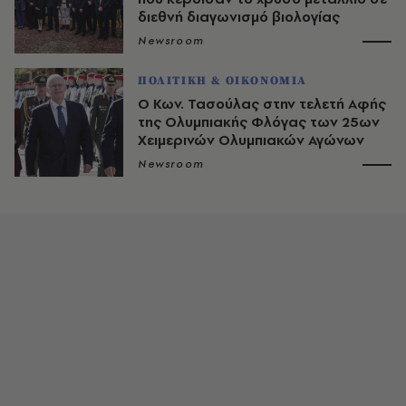
διεθνή διαγωνισμό βιολογίας
Newsroom
ΠΟΛΙΤΙΚΗ & ΟΙΚΟΝΟΜΙΑ
Ο Κων. Τασούλας στην τελετή Αφής
της Ολυμπιακής Φλόγας των 25ων
Χειμερινών Ολυμπιακών Αγώνων
Newsroom