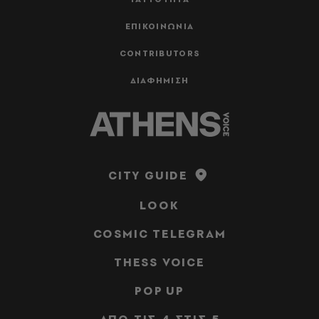
ΕΠΙΚΟΙΝΩΝΙΑ
CONTRIBUTORS
ΔΙΑΦΗΜΙΣΗ
CITY GUIDE
LOOK
COSMIC TELEGRAM
THESS VOICE
POP UP