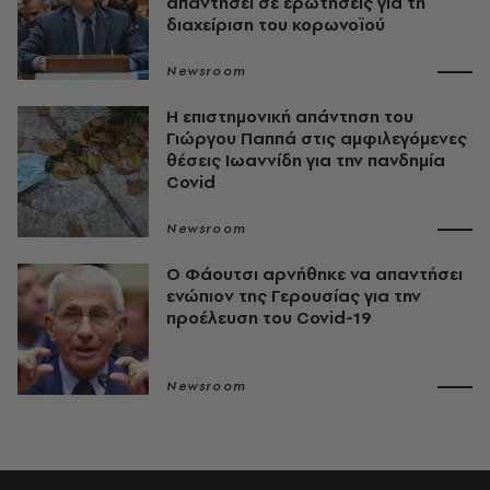
απαντήσει σε ερωτήσεις για τη
διαχείριση του κορωνοϊού
Newsroom
Η επιστημονική απάντηση του
Γιώργου Παππά στις αμφιλεγόμενες
θέσεις Ιωαννίδη για την πανδημία
Covid
Newsroom
Ο Φάουτσι αρνήθηκε να απαντήσει
ενώπιον της Γερουσίας για την
προέλευση του Covid-19
Newsroom