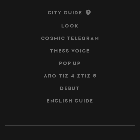
CITY GUIDE
LOOK
COSMIC TELEGRAM
THESS VOICE
POP UP
ΑΠΟ ΤΙΣ 4 ΣΤΙΣ 5
DEBUT
ENGLISH GUIDE