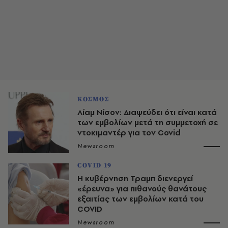
ΚΟΣΜΟΣ
Λίαμ Νίσον: Διαψεύδει ότι είναι κατά
των εμβολίων μετά τη συμμετοχή σε
ντοκιμαντέρ για τον Covid
Newsroom
COVID 19
Η κυβέρνηση Τραμπ διενεργεί
«έρευνα» για πιθανούς θανάτους
εξαιτίας των εμβολίων κατά του
COVID
Newsroom