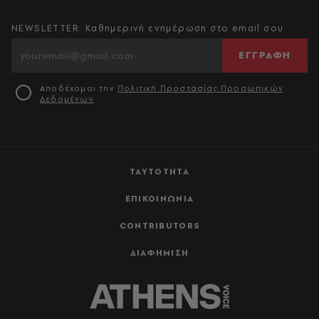
NEWSLETTER: Καθημερινή ενημέρωση στο email σου
ΕΓΓΡΑΦΗ
Αποδέχομαι την
Πολιτική Προστασίας Προσωπικών
Δεδομένων
ΤΑΥΤΟΤΗΤΑ
ΕΠΙΚΟΙΝΩΝΙΑ
CONTRIBUTORS
ΔΙΑΦΗΜΙΣΗ