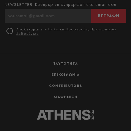
NEWSLETTER: Καθημερινή ενημέρωση στο email σου
ΕΓΓΡΑΦΗ
Αποδέχομαι την
Πολιτική Προστασίας Προσωπικών
Δεδομένων
ΤΑΥΤΟΤΗΤΑ
ΕΠΙΚΟΙΝΩΝΙΑ
CONTRIBUTORS
ΔΙΑΦΗΜΙΣΗ