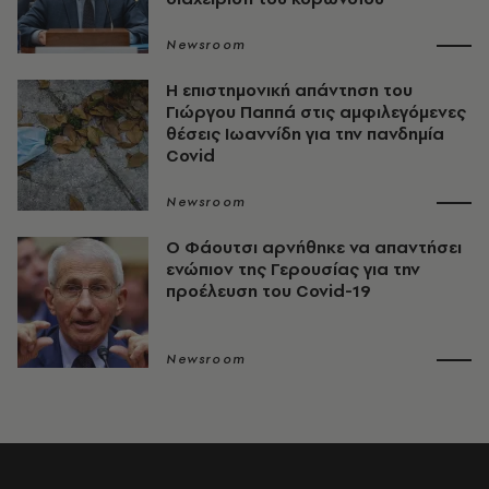
Newsroom
Η επιστημονική απάντηση του
Γιώργου Παππά στις αμφιλεγόμενες
θέσεις Ιωαννίδη για την πανδημία
Covid
Newsroom
Ο Φάουτσι αρνήθηκε να απαντήσει
ενώπιον της Γερουσίας για την
προέλευση του Covid-19
Newsroom