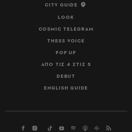
CITY GUIDE
LOOK
COSMIC TELEGRAM
THESS VOICE
POP UP
ΑΠΟ ΤΙΣ 4 ΣΤΙΣ 5
DEBUT
ENGLISH GUIDE