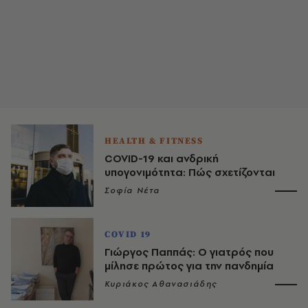
HEALTH & FITNESS
COVID-19 και ανδρική
υπογονιμότητα: Πώς σχετίζονται
Σοφία Νέτα
COVID 19
Γιώργος Παππάς: Ο γιατρός που
μίλησε πρώτος για την πανδημία
Κυριάκος Αθανασιάδης