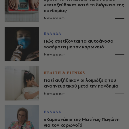
«εκτοξεύθηκε» κατά τη διάρκεια της
πανδημίας
Newsroom
ΕΛΛΑΔΑ
Πώς σχετίζονται τα αυτοάνοσα
νοσήματα με τον κορωνοϊό
Newsroom
HEALTH & FITNESS
Γιατί αυξήθηκαν οι λοιμώξεις του
αναπνευστικού μετά την πανδημία
Newsroom
ΕΛΛΑΔΑ
«Καμπανάκι» της Ματίνας Παγώνη
για τον κορωνοϊό