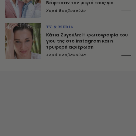
Βάφτισαν τον μικρό τους γιο
Χαρά Βαμβακούλα
TV & MEDIA
Κάτια Ζυγούλη: Η φωτογραφία του
γιου της στο instagram και η
τρυφερή αφιέρωση
Χαρά Βαμβακούλα