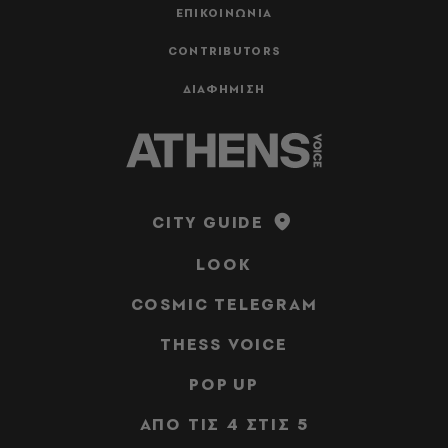
ΕΠΙΚΟΙΝΩΝΙΑ
CONTRIBUTORS
ΔΙΑΦΗΜΙΣΗ
CITY GUIDE
LOOK
COSMIC TELEGRAM
THESS VOICE
POP UP
ΑΠΟ ΤΙΣ 4 ΣΤΙΣ 5