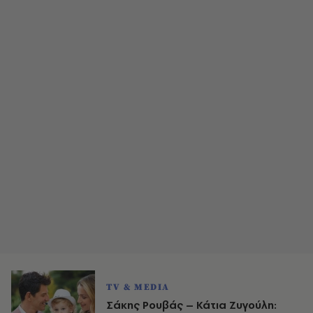
TV & MEDIA
Σάκης Ρουβάς – Κάτια Ζυγούλη: