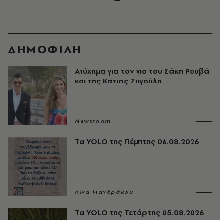
ΔΗΜΟΦΙΛΗ
Ατύχημα για τον γιο του Σάκη Ρουβά
και της Κάτιας Ζυγούλη
Newsroom
Τα YOLO της Πέμπτης 06.08.2026
Λίνα Μανδράκου
Τα YOLO της Τετάρτης 05.08.2026