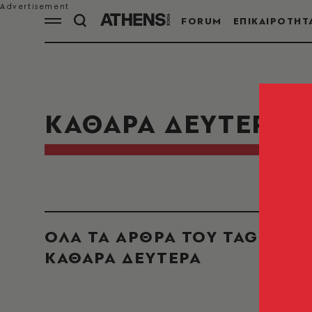
FORUM
ΕΠΙΚΑΙΡΟΤΗΤ
ΚΑΘΑΡΑ ΔΕΥΤΕΡΑ
ΟΛΑ ΤΑ ΑΡΘΡΑ ΤΟΥ TAG
ΚΑΘΑΡΑ ΔΕΥΤΕΡΑ