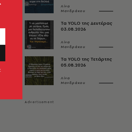
ς
Λίνα
Μανδράκου
Τα YOLO της Δευτέρας
03.08.2026
Λίνα
Μανδράκου
Τα YOLO της Τετάρτης
05.08.2026
ν
Λίνα
Μανδράκου