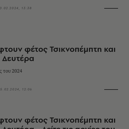
0.02.2024, 13:38
φτουν φέτος Τσικνοπέμπτη και
 Δευτέρα
ς του 2024
5.02.2024, 12:06
φτουν φέτος Τσικνοπέμπτη και
Δευτέρα - Δείτε τις αργίες του