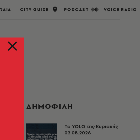
ΩΔΙΑ
CITY GUIDE
PODCAST
VOICE RADIO
ΔΗΜΟΦΙΛΗ
Τα YOLO της Κυριακής
02.08.2026