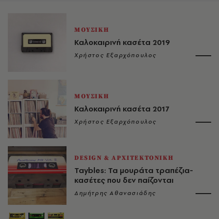
ΜΟΥΣΙΚΗ
Καλοκαιρινή κασέτα 2019
Χρήστος Εξαρχόπουλος
ΜΟΥΣΙΚΗ
Καλοκαιρινή κασέτα 2017
Χρήστος Εξαρχόπουλος
DESIGN & ΑΡΧΙΤΕΚΤΟΝΙΚΗ
Taybles: Τα μουράτα τραπέζια-
κασέτες που δεν παίζονται
Δημήτρης Αθανασιάδης