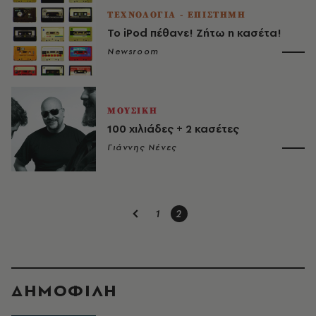
ΤΕΧΝΟΛΟΓΙΑ - ΕΠΙΣΤΗΜΗ
Το iPod πέθανε! Ζήτω η κασέτα!
Newsroom
ΜΟΥΣΙΚΗ
100 χιλιάδες + 2 κασέτες
Γιάννης Νένες
1
2
ΔΗΜΟΦΙΛΗ