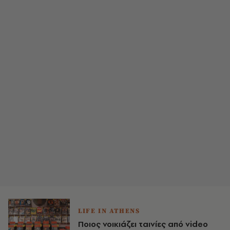
LIFE IN ATHENS
Ποιος νοικιάζει ταινίες από video