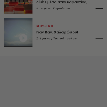
clubs μέσα στην καραντίνα;
Κατερίνα Καμπόσου
ΜΟΥΣΙΚΗ
Γιαν Βαν: Χαλαρώσου!
Στέφανος Τσιτσόπουλος