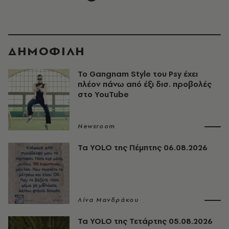
ΔΗΜΟΦΙΛΗ
Το Gangnam Style του Psy έχει
πλέον πάνω από έξι δισ. προβολές
στο YouTube
Newsroom
Τα YOLO της Πέμπτης 06.08.2026
Λίνα Μανδράκου
Τα YOLO της Τετάρτης 05.08.2026