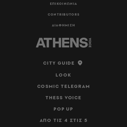
ΕΠΙΚΟΙΝΩΝΙΑ
CONTRIBUTORS
ΔΙΑΦΗΜΙΣΗ
CITY GUIDE
LOOK
COSMIC TELEGRAM
THESS VOICE
POP UP
ΑΠΟ ΤΙΣ 4 ΣΤΙΣ 5