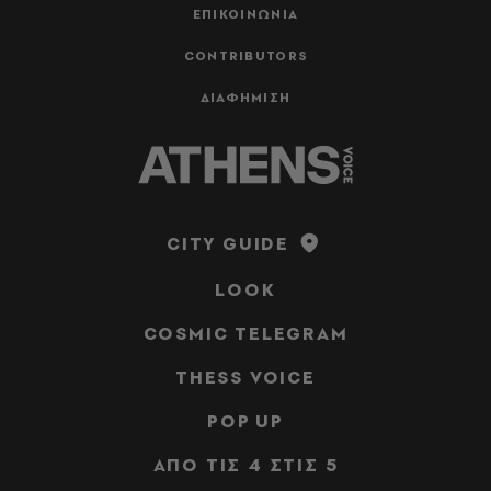
ΕΠΙΚΟΙΝΩΝΙΑ
CONTRIBUTORS
ΔΙΑΦΗΜΙΣΗ
CITY GUIDE
LOOK
COSMIC TELEGRAM
THESS VOICE
POP UP
ΑΠΟ ΤΙΣ 4 ΣΤΙΣ 5