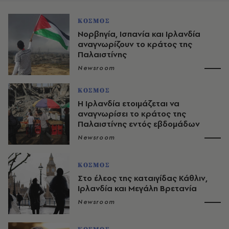
ΚΟΣΜΟΣ
Νορβηγία, Ισπανία και Ιρλανδία
αναγνωρίζουν το κράτος της
Παλαιστίνης
Newsroom
ΚΟΣΜΟΣ
Η Ιρλανδία ετοιμάζεται να
αναγνωρίσει το κράτος της
Παλαιστίνης εντός εβδομάδων
Newsroom
ΚΟΣΜΟΣ
Στο έλεος της καταιγίδας Κάθλιν,
Ιρλανδία και Μεγάλη Βρετανία
Newsroom