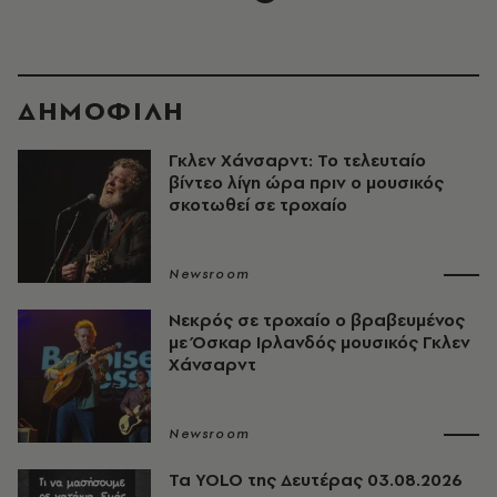
ΔΗΜΟΦΙΛΗ
Γκλεν Χάνσαρντ: Το τελευταίο
βίντεο λίγη ώρα πριν ο μουσικός
σκοτωθεί σε τροχαίο
Newsroom
Νεκρός σε τροχαίο ο βραβευμένος
με Όσκαρ Ιρλανδός μουσικός Γκλεν
Χάνσαρντ
Newsroom
Τα YOLO της Δευτέρας 03.08.2026