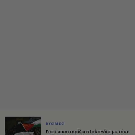
ΚΟΣΜΟΣ
Γιατί υποστηρίζει η Ιρλανδία με τόση