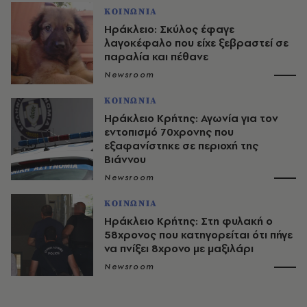
ΚΟΙΝΩΝΙΑ
Ηράκλειο: Σκύλος έφαγε
λαγοκέφαλο που είχε ξεβραστεί σε
παραλία και πέθανε
Newsroom
ΚΟΙΝΩΝΙΑ
Ηράκλειο Κρήτης: Αγωνία για τον
εντοπισμό 70χρονης που
εξαφανίστηκε σε περιοχή της
Βιάννου
Newsroom
ΚΟΙΝΩΝΙΑ
Ηράκλειο Κρήτης: Στη φυλακή ο
58χρονος που κατηγορείται ότι πήγε
να πνίξει 8χρονο με μαξιλάρι
Newsroom