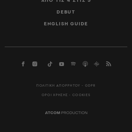
ΑΠΟ ΤΙΣ 4 ΣΤΙΣ 5
DEBUT
ENGLISH GUIDE
ΠΟΛΙΤΙΚΗ ΑΠΟΡΡΗΤΟΥ - GDPR
ΟΡΟΙ ΧΡΗΣΗΣ - COOKIES