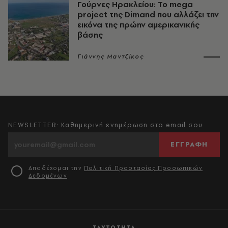
Γούρνες Ηρακλείου: To mega
project της Dimand που αλλάζει την
εικόνα της πρώην αμερικανικής
βάσης
Γιάννης Μαντζίκος
NEWSLETTER: Καθημερινή ενημέρωση στο email σου
ΕΓΓΡΑΦΗ
Αποδέχομαι την
Πολιτική Προστασίας Προσωπικών
Δεδομένων
ΤΑΥΤΟΤΗΤΑ