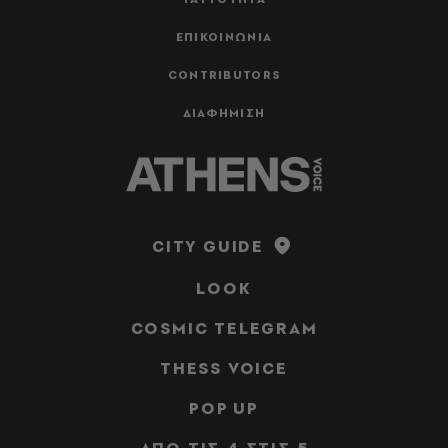
ΕΠΙΚΟΙΝΩΝΙΑ
CONTRIBUTORS
ΔΙΑΦΗΜΙΣΗ
CITY GUIDE
LOOK
COSMIC TELEGRAM
THESS VOICE
POP UP