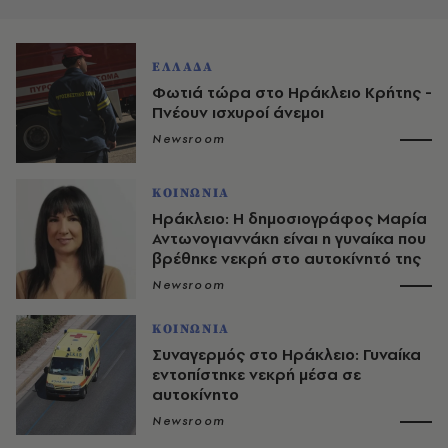
ΕΛΛΑΔΑ
Φωτιά τώρα στο Ηράκλειο Κρήτης -
Πνέουν ισχυροί άνεμοι
Newsroom
ΚΟΙΝΩΝΙΑ
Ηράκλειο: Η δημοσιογράφος Μαρία
Αντωνογιαννάκη είναι η γυναίκα που
βρέθηκε νεκρή στο αυτοκίνητό της
Newsroom
ΚΟΙΝΩΝΙΑ
Συναγερμός στο Ηράκλειο: Γυναίκα
εντοπίστηκε νεκρή μέσα σε
αυτοκίνητο
Newsroom