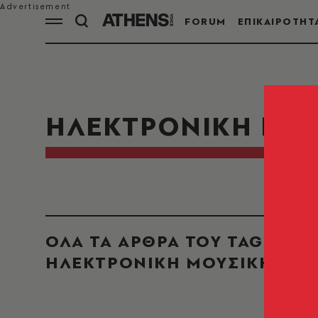
FORUM
ΕΠΙΚΑΙΡΟΤΗΤ
ΗΛΕΚΤΡΟΝΙΚΗ ΜΟ
ΟΛΑ ΤΑ ΑΡΘΡΑ ΤΟΥ TAG
ΗΛΕΚΤΡΟΝΙΚΗ ΜΟΥΣΙΚΗ