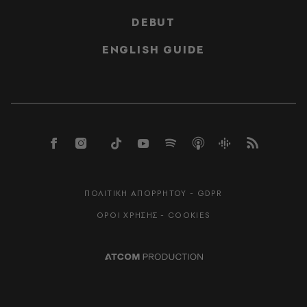
DEBUT
ENGLISH GUIDE
ΠΟΛΙΤΙΚΗ ΑΠΟΡΡΗΤΟΥ - GDPR
ΟΡΟΙ ΧΡΗΣΗΣ - COOKIES