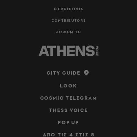
ΕΠΙΚΟΙΝΩΝΙΑ
CONTRIBUTORS
ΔΙΑΦΗΜΙΣΗ
CITY GUIDE
LOOK
COSMIC TELEGRAM
THESS VOICE
POP UP
ΑΠΟ ΤΙΣ 4 ΣΤΙΣ 5