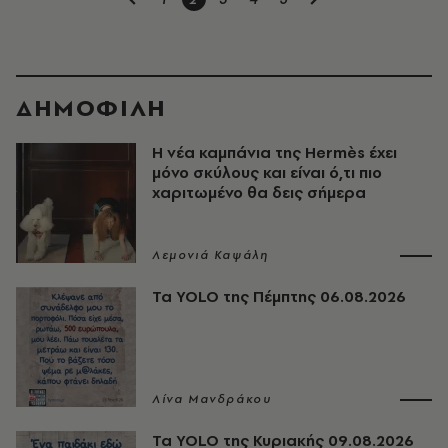
ΔΗΜΟΦΙΛΗ
Η νέα καμπάνια της Hermès έχει
μόνο σκύλους και είναι ό,τι πιο
χαριτωμένο θα δεις σήμερα
Λεμονιά Καψάλη
Τα YOLO της Πέμπτης 06.08.2026
Λίνα Μανδράκου
Τα YOLO της Κυριακής 09.08.2026