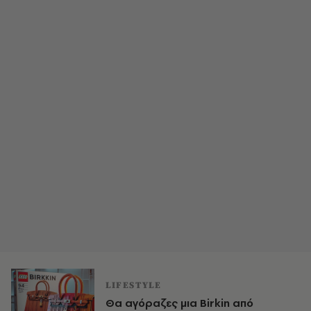
LIFESTYLE
Θα αγόραζες μια Birkin από