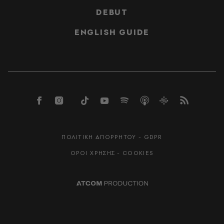
DEBUT
ENGLISH GUIDE
ΠΟΛΙΤΙΚΗ ΑΠΟΡΡΗΤΟΥ - GDPR
ΟΡΟΙ ΧΡΗΣΗΣ - COOKIES