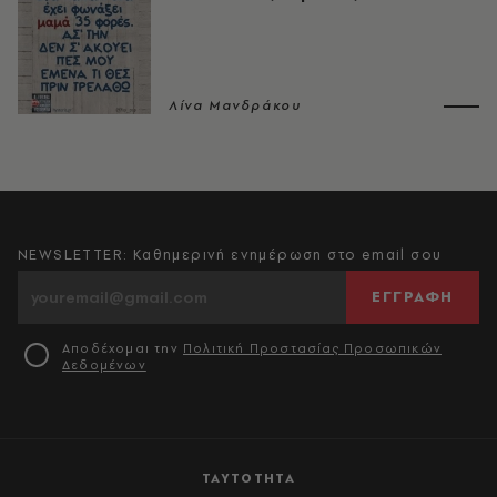
Λίνα Μανδράκου
NEWSLETTER: Καθημερινή ενημέρωση στο email σου
ΕΓΓΡΑΦΗ
Αποδέχομαι την
Πολιτική Προστασίας Προσωπικών
Δεδομένων
ΤΑΥΤΟΤΗΤΑ