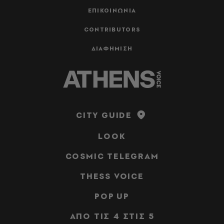
ΕΠΙΚΟΙΝΩΝΙΑ
CONTRIBUTORS
ΔΙΑΦΗΜΙΣΗ
CITY GUIDE
LOOK
COSMIC TELEGRAM
THESS VOICE
POP UP
ΑΠΟ ΤΙΣ 4 ΣΤΙΣ 5