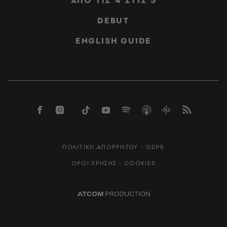
ΑΠΟ ΤΙΣ 4 ΣΤΙΣ 5
DEBUT
ENGLISH GUIDE
ΠΟΛΙΤΙΚΗ ΑΠΟΡΡΗΤΟΥ - GDPR
ΟΡΟΙ ΧΡΗΣΗΣ - COOKIES