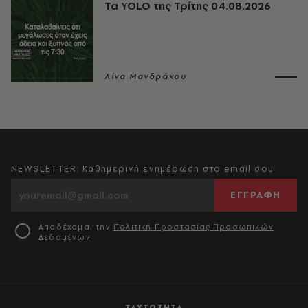
Τα YOLO της Τρίτης 04.08.2026
Λίνα Μανδράκου
NEWSLETTER: Καθημερινή ενημέρωση στο email σου
ΕΓΓΡΑΦΗ
Αποδέχομαι την
Πολιτική Προστασίας Προσωπικών
Δεδομένων
ΤΑΥΤΟΤΗΤΑ