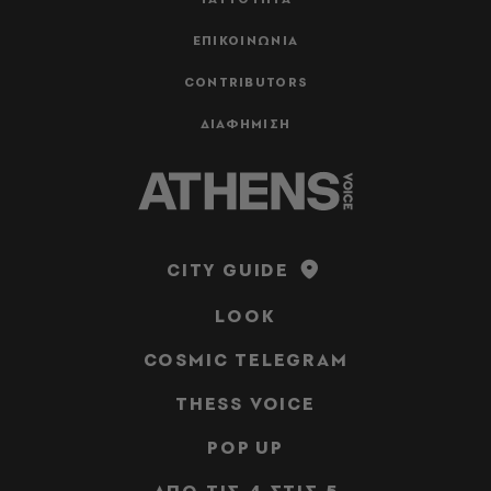
ΕΠΙΚΟΙΝΩΝΙΑ
CONTRIBUTORS
ΔΙΑΦΗΜΙΣΗ
CITY GUIDE
LOOK
COSMIC TELEGRAM
THESS VOICE
POP UP