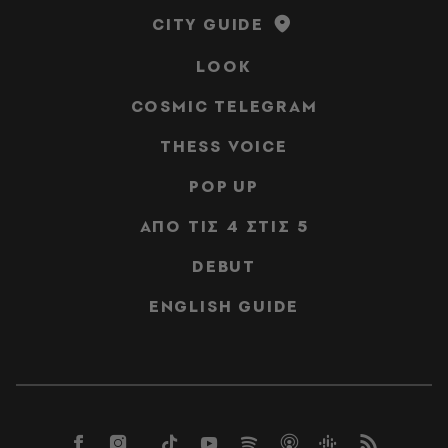
CITY GUIDE
LOOK
COSMIC TELEGRAM
THESS VOICE
POP UP
ΑΠΟ ΤΙΣ 4 ΣΤΙΣ 5
DEBUT
ENGLISH GUIDE