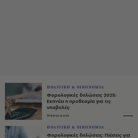
ΠΟΛΙΤΙΚΗ & ΟΙΚΟΝΟΜΙΑ
Φορολογικές δηλώσεις 2025:
Εκπνέει η προθεσμία για τις
υποβολές
Newsroom
ΠΟΛΙΤΙΚΗ & ΟΙΚΟΝΟΜΙΑ
Φορολογικές δηλώσεις: Πιέσεις για