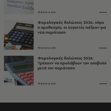
Newsroom
Φορολογικές δηλώσεις 2026: Λήγει
η προθεσμία, οι λογιστές πιέζουν για
νέα παράταση
Newsroom
Φορολογικές δηλώσεις 2026:
Τρέχουν να προλάβουν την υποβολή
μετά την παράταση
Newsroom