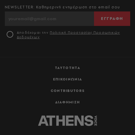
NEWSLETTER: Καθημερινή ενημέρωση στο email σου
ΕΓΓΡΑΦΗ
Αποδέχομαι την
Πολιτική Προστασίας Προσωπικών
Δεδομένων
ΤΑΥΤΟΤΗΤΑ
ΕΠΙΚΟΙΝΩΝΙΑ
CONTRIBUTORS
ΔΙΑΦΗΜΙΣΗ