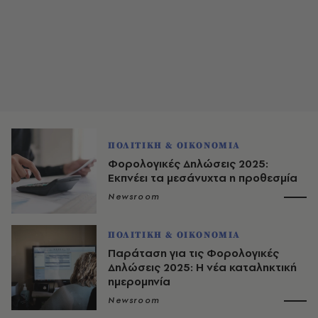
ΠΟΛΙΤΙΚΗ & ΟΙΚΟΝΟΜΙΑ
Φορολογικές Δηλώσεις 2025:
Εκπνέει τα μεσάνυχτα η προθεσμία
Newsroom
ΠΟΛΙΤΙΚΗ & ΟΙΚΟΝΟΜΙΑ
Παράταση για τις Φορολογικές
Δηλώσεις 2025: Η νέα καταληκτική
ημερομηνία
Newsroom