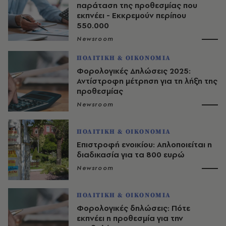
παράταση της προθεσμίας που
εκπνέει - Eκκρεμούν περίπου
550.000
Newsroom
ΠΟΛΙΤΙΚΗ & ΟΙΚΟΝΟΜΙΑ
Φορολογικές Δηλώσεις 2025:
Αντίστροφη μέτρηση για τη λήξη της
προθεσμίας
Newsroom
ΠΟΛΙΤΙΚΗ & ΟΙΚΟΝΟΜΙΑ
Επιστροφή ενοικίου: Απλοποιείται η
διαδικασία για τα 800 ευρώ
Newsroom
ΠΟΛΙΤΙΚΗ & ΟΙΚΟΝΟΜΙΑ
Φορολογικές δηλώσεις: Πότε
εκπνέει η προθεσμία για την