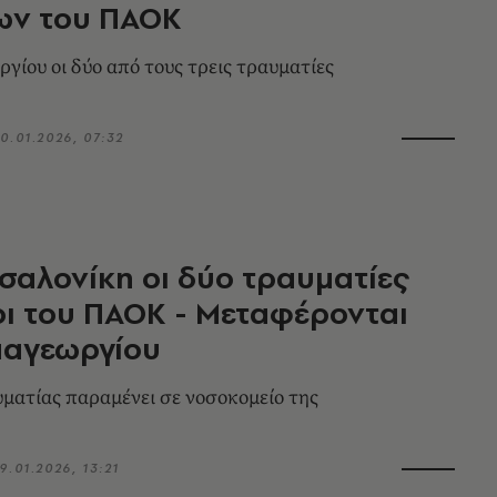
ων του ΠΑΟΚ
γίου οι δύο από τους τρεις τραυματίες
0.01.2026, 07:32
σαλονίκη οι δύο τραυματίες
ι του ΠΑΟΚ - Μεταφέρονται
παγεωργίου
υματίας παραμένει σε νοσοκομείο της
9.01.2026, 13:21