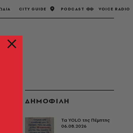
ΩΔΙΑ
CITY GUIDE
PODCAST
VOICE RADIO
ΔΗΜΟΦΙΛΗ
Τα YOLO της Πέμπτης
06.08.2026