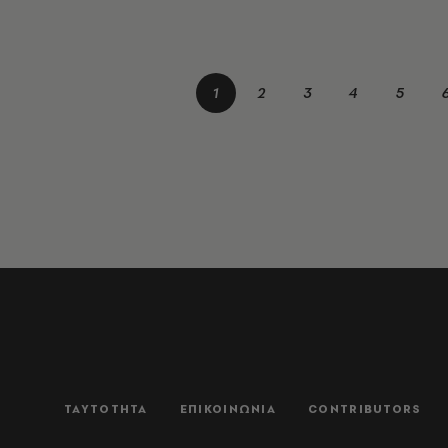
1
2
3
4
5
ΤΑΥΤΟΤΗΤΑ
ΕΠΙΚΟΙΝΩΝΙΑ
CONTRIBUTORS