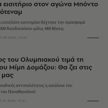
α εισιτήριο στον αγώνα Μπόντο
Τότεναμ
υ επιπλέον εισιτηρίου δέχτηκε την προσφορά
000 διεκδικούσαν μόλις 480 θέσεις
7.05.2025, 14:55
ς του Ολυμπιακού τιμά τη
ου Μίμη Δομάζου: Θα ζει στις
 μας
οπαδικές αντιπαλότητες η απώλεια του
 του Παναθηναϊκού
7.01.2025, 13:51