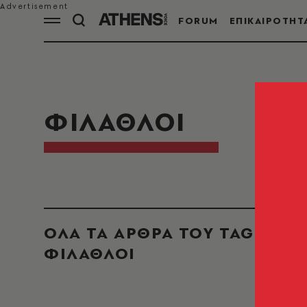
FORUM
ΕΠΙΚΑΙΡΟΤΗΤ
ΦΙΛΑΘΛΟΙ
ΟΛΑ ΤΑ ΑΡΘΡΑ ΤΟΥ TAG
ΦΙΛΑΘΛΟΙ