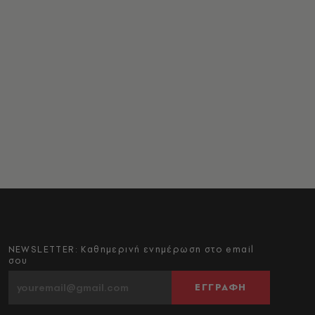
NEWSLETTER: Καθημερινή ενημέρωση στο email
σου
ΕΓΓΡΑΦΗ