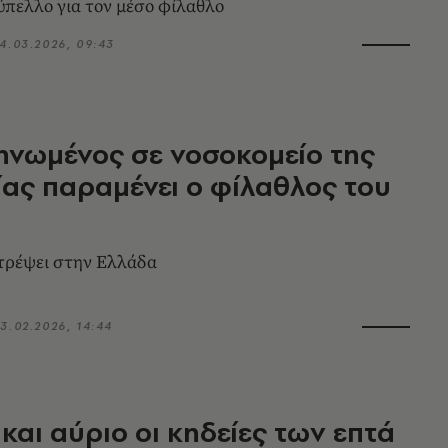
πελλο για τον μέσο φίλαθλο
4.03.2026, 09:43
νωμένος σε νοσοκομείο της
ας παραμένει ο φίλαθλος του
τρέψει στην Ελλάδα
3.02.2026, 14:44
και αύριο οι κηδείες των επτά