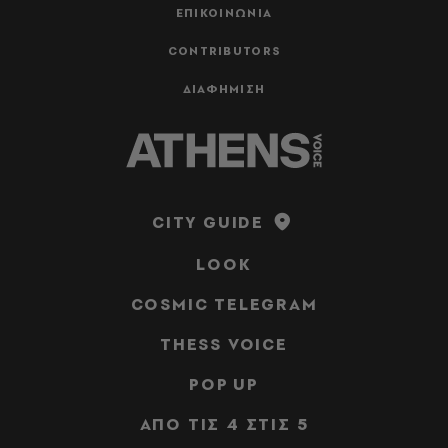
ΕΠΙΚΟΙΝΩΝΙΑ
CONTRIBUTORS
ΔΙΑΦΗΜΙΣΗ
CITY GUIDE
LOOK
COSMIC TELEGRAM
THESS VOICE
POP UP
ΑΠΟ ΤΙΣ 4 ΣΤΙΣ 5