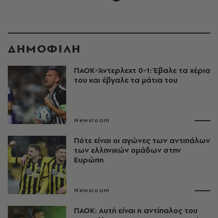
ΔΗΜΟΦΙΛΗ
ΠΑΟΚ-Άντερλεχτ 0-1: Έβαλε τα χέρια
του και έβγαλε τα μάτια του
Newsroom
Πότε είναι οι αγώνες των αντιπάλων
των ελληνικών ομάδων στην
Ευρώπη
Newsroom
ΠΑΟΚ: Αυτή είναι η αντίπαλος του