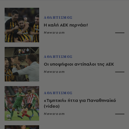
ΑΘΛΗΤΙΣΜΟΣ
Η καλή ΑΕΚ περνάει!
Newsroom
ΑΘΛΗΤΙΣΜΟΣ
Οι υποψήφιοι αντίπαλοι της ΑΕΚ
Newsroom
ΑΘΛΗΤΙΣΜΟΣ
«Τιμητική» ήττα για Παναθηναϊκό
(video)
Newsroom