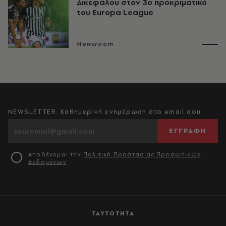
Δικεφάλου στον 3ο προκριματικό
του Europa League
Newsroom
NEWSLETTER: Καθημερινή ενημέρωση στο email σου
ΕΓΓΡΑΦΗ
Αποδέχομαι την
Πολιτική Προστασίας Προσωπικών
Δεδομένων
ΤΑΥΤΟΤΗΤΑ