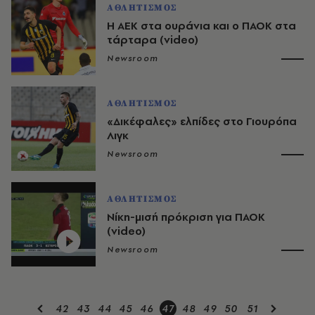
ΑΘΛΗΤΙΣΜΟΣ
Η ΑΕΚ στα ουράνια και ο ΠΑΟΚ στα
τάρταρα (video)
Newsroom
ΑΘΛΗΤΙΣΜΟΣ
«Δικέφαλες» ελπίδες στο Γιουρόπα
Λιγκ
Newsroom
ΑΘΛΗΤΙΣΜΟΣ
Νίκη-μισή πρόκριση για ΠΑΟΚ
(video)
Newsroom
42
43
44
45
46
47
48
49
50
51