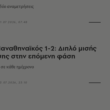
 δύο αναμετρήσεις
1.07.2026, 07:48
αναθηναϊκός 1-2: Διπλό μισής
σης στην επόμενη φάση
 σε κάθε ημίχρονο
3.07.2026, 23:10