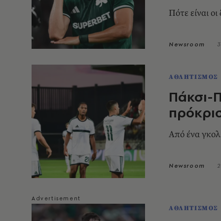
Πότε είναι οι
Newsroom
3
ΑΘΛΗΤΙΣΜΟΣ
Πάκσι-Π
πρόκρι
Από ένα γκολ
Newsroom
2
ΑΘΛΗΤΙΣΜΟΣ