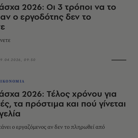
σχα 2026: Οι 3 τρόποι να το
 αν ο εργοδότης δεν το
ε
άνετε
9.04.2026, 09:50
ΟΙΚΟΝΟΜΙΑ
σχα 2026: Τέλος χρόνου για
ς, τα πρόστιμα και πού γίνεται
γελία
κάνει ο εργαζόμενος αν δεν το πληρωθεί από