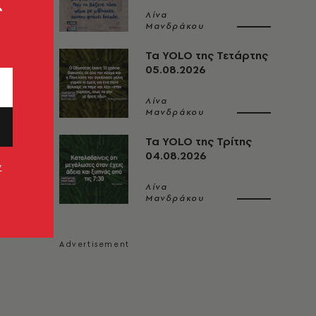
ς
Λίνα
Μανδράκου
Τα YOLO της Τετάρτης
05.08.2026
Λίνα
Μανδράκου
Τα YOLO της Τρίτης
04.08.2026
ν
Λίνα
Μανδράκου