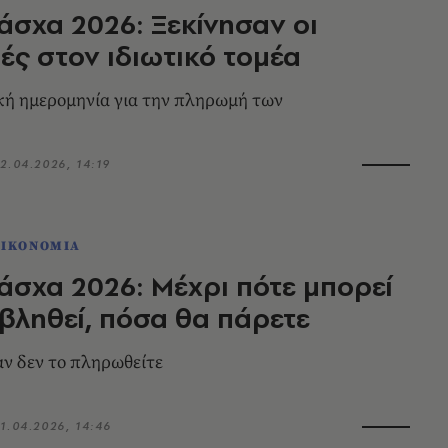
σχα 2026: Ξεκίνησαν οι
ς στον ιδιωτικό τομέα
κή ημερομηνία για την πληρωμή των
2.04.2026, 14:19
ΟΙΚΟΝΟΜΙΑ
σχα 2026: Μέχρι πότε μπορεί
βληθεί, πόσα θα πάρετε
αν δεν το πληρωθείτε
1.04.2026, 14:46