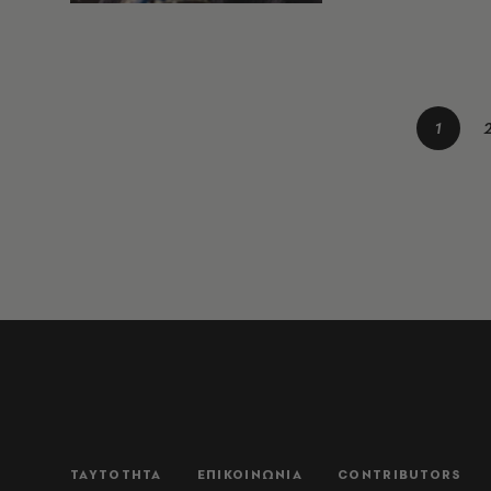
1
ΤΑΥΤΟΤΗΤΑ
ΕΠΙΚΟΙΝΩΝΙΑ
CONTRIBUTORS