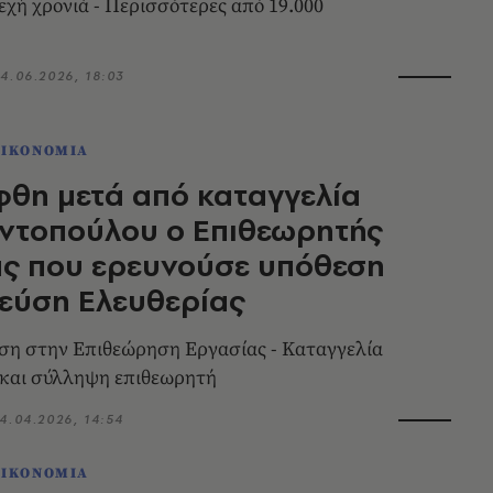
νεχή χρονιά - Περισσότερες από 19.000
4.06.2026, 18:03
ΟΙΚΟΝΟΜΙΑ
θη μετά από καταγγελία
ντοπούλου ο Επιθεωρητής
ας που ερευνούσε υπόθεση
εύση Ελευθερίας
ση στην Επιθεώρηση Εργασίας - Καταγγελία
 και σύλληψη επιθεωρητή
4.04.2026, 14:54
ΟΙΚΟΝΟΜΙΑ