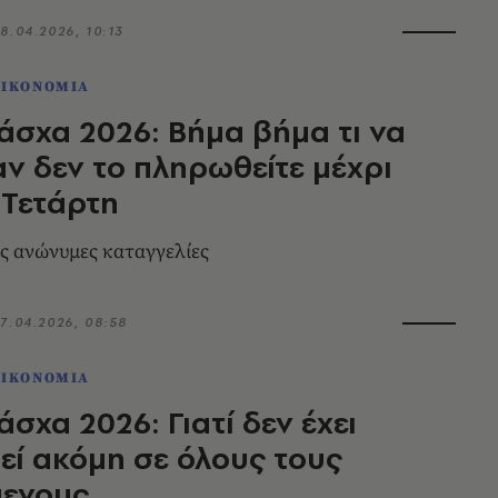
8.04.2026, 10:13
ΟΙΚΟΝΟΜΙΑ
σχα 2026: Βήμα βήμα τι να
αν δεν το πληρωθείτε μέχρι
 Τετάρτη
τις ανώνυμες καταγγελίες
7.04.2026, 08:58
ΟΙΚΟΝΟΜΙΑ
σχα 2026: Γιατί δεν έχει
ί ακόμη σε όλους τους
μενους