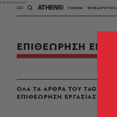
FORUM
ΕΠΙΚΑΙΡΟΤΗΤ
ΕΠΙΘΕΩΡΗΣΗ ΕΡΓΑ
ΟΛΑ ΤΑ ΑΡΘΡΑ ΤΟΥ TAG
ΕΠΙΘΕΩΡΗΣΗ ΕΡΓΑΣΙΑΣ