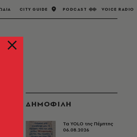
ΩΔΙΑ
CITY GUIDE
PODCAST
VOICE RADIO
ΔΗΜΟΦΙΛΗ
Τα YOLO της Πέμπτης
06.08.2026