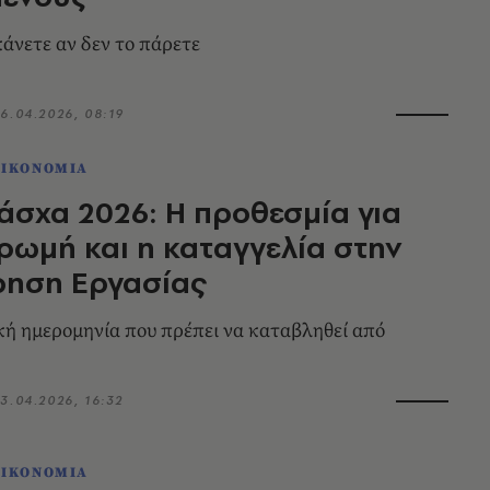
κάνετε αν δεν το πάρετε
6.04.2026, 08:19
ΟΙΚΟΝΟΜΙΑ
σχα 2026: Η προθεσμία για
ρωμή και η καταγγελία στην
ρηση Εργασίας
ή ημερομηνία που πρέπει να καταβληθεί από
3.04.2026, 16:32
ΟΙΚΟΝΟΜΙΑ