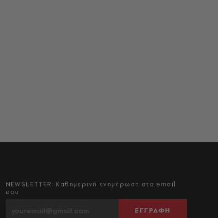
NEWSLETTER: Καθημερινή ενημέρωση στο email
σου
ΕΓΓΡΑΦΗ