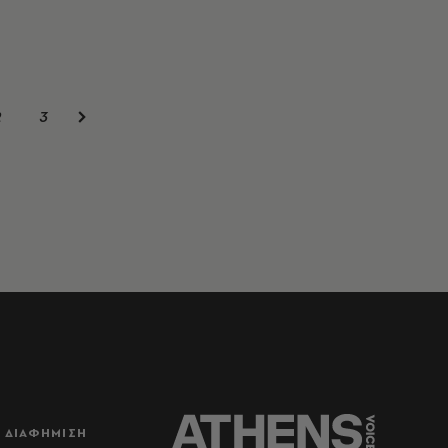
2
3
ΔΙΑΦΗΜΙΣΗ