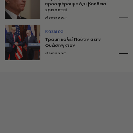
προσφέρουμε ό,τι βοήθεια
χρειαστεί
Newsroom
ΚΟΣΜΟΣ
Τραμπ καλεί Πούτιν στην
Ουάσινγκτον
Newsroom