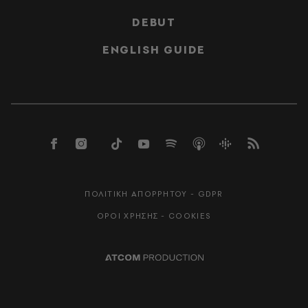
DEBUT
ENGLISH GUIDE
ΠΟΛΙΤΙΚΗ ΑΠΟΡΡΗΤΟΥ - GDPR
ΟΡΟΙ ΧΡΗΣΗΣ - COOKIES