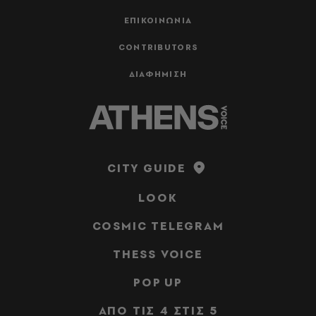
ΕΠΙΚΟΙΝΩΝΙΑ
CONTRIBUTORS
ΔΙΑΦΗΜΙΣΗ
CITY GUIDE
LOOK
COSMIC TELEGRAM
THESS VOICE
POP UP
ΑΠΟ ΤΙΣ 4 ΣΤΙΣ 5