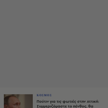
ΚΟΣΜΟΣ
Πούτιν για τις φωτιές στην Αττική:
Συμμεριζόμαστε το πένθος, θα