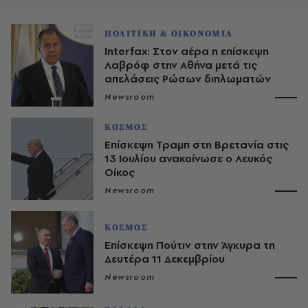
ΠΟΛΙΤΙΚΗ & ΟΙΚΟΝΟΜΙΑ
Interfax: Στον αέρα η επίσκεψη
Λαβρόφ στην Αθήνα μετά τις
απελάσεις Ρώσων διπλωματών
Newsroom
ΚΟΣΜΟΣ
Επίσκεψη Τραμπ στη Βρετανία στις
13 Ιουλίου ανακοίνωσε ο Λευκός
Οίκος
Newsroom
ΚΟΣΜΟΣ
Επίσκεψη Πούτιν στην Άγκυρα τη
Δευτέρα 11 Δεκεμβρίου
Newsroom