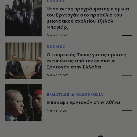
ΕΛΛΑΔΑ
Ήταν εκτός προγράμματος η ομιλία
του Ερντογάν στο προαύλιο του
μειονοτικού σχολείου Τζελάλ
Μπαγιάρ;
Newsroom
ΚΟΣΜΟΣ
O τουρκικός Τύπος για τις πρώτες
εντυπώσεις από την επίσκεψη
Ερντογάν στην Ελλάδα
Newsroom
ΠΟΛΙΤΙΚΗ & ΟΙΚΟΝΟΜΙΑ
Επίσκεψη Ερντογάν στην Αθήνα
Newsroom