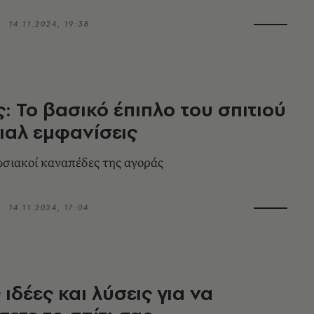
14.11.2024, 19:38
: Το βασικό έπιπλο του σπιτιού
ιαλ εμφανίσεις
ωσιακοί καναπέδες της αγοράς
14.11.2024, 17:04
ιδέες και λύσεις για να