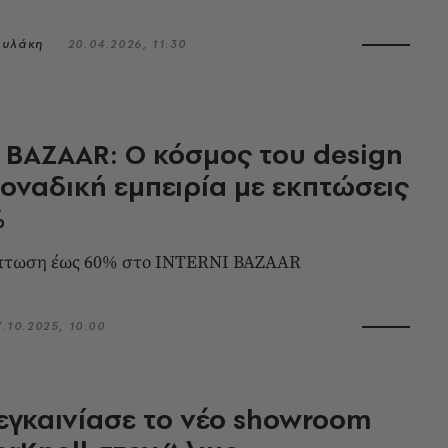
ουλάκη
20.04.2026, 11:30
 BAZAAR: Ο κόσμος του design
μοναδική εμπειρία με εκπτώσεις
%
κπτωση έως 60% στο INTERNI BAZAAR
7.10.2025, 10:00
εγκαινίασε το νέο showroom