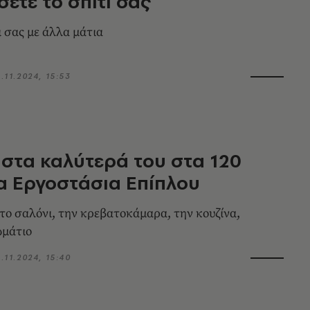
ετε το σπίτι σας
ι σας με άλλα μάτια
4.11.2024, 15:53
ι στα καλύτερά του στα 120
α Εργοστάσια Επίπλου
 το σαλόνι, την κρεβατοκάμαρα, την κουζίνα,
ωμάτιο
4.11.2024, 15:40