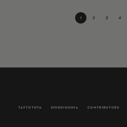
1
2
3
4
ΤΑΥΤΟΤΗΤΑ
ΕΠΙΚΟΙΝΩΝΙΑ
CONTRIBUTORS