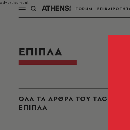
FORUM
ΕΠΙΚΑΙΡΟΤΗΤ
ΕΠΙΠΛΑ
ΟΛΑ ΤΑ ΑΡΘΡΑ ΤΟΥ TAG
ΕΠΙΠΛΑ