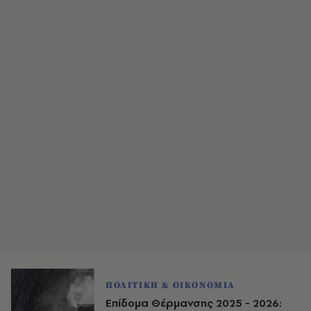
ΠΟΛΙΤΙΚΗ & ΟΙΚΟΝΟΜΙΑ
Επίδομα Θέρμανσης 2025 - 2026: