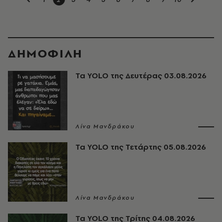
ΔΗΜΟΦΙΛΗ
Τα YOLO της Δευτέρας 03.08.2026
Λίνα Μανδράκου
Τα YOLO της Τετάρτης 05.08.2026
Λίνα Μανδράκου
Τα YOLO της Τρίτης 04.08.2026