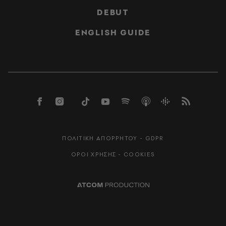
DEBUT
ENGLISH GUIDE
ΠΟΛΙΤΙΚΗ ΑΠΟΡΡΗΤΟΥ - GDPR
ΟΡΟΙ ΧΡΗΣΗΣ - COOKIES