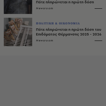
Πότε πληρώνεται η πρώτη δόση
Newsroom
ΠΟΛΙΤΙΚΗ & ΟΙΚΟΝΟΜΙΑ
Πότε πληρώνεται η πρώτη δόση του
Επιδόματος Θέρμανσης 2025 - 2026
Newsroom