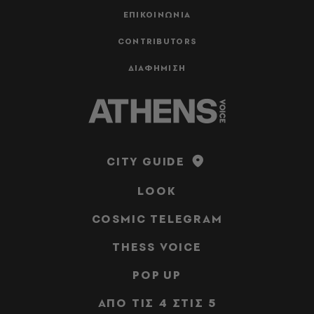
ΕΠΙΚΟΙΝΩΝΙΑ
CONTRIBUTORS
ΔΙΑΦΗΜΙΣΗ
CITY GUIDE
LOOK
COSMIC TELEGRAM
THESS VOICE
POP UP
ΑΠΟ ΤΙΣ 4 ΣΤΙΣ 5