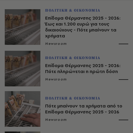
ΠΟΛΙΤΙΚΗ & ΟΙΚΟΝΟΜΙΑ
Επίδομα Θέρμανσης 2025 - 2026:
Έως και 1.200 ευρώ για τους
δικαιούχους - Πότε μπαίνουν τα
χρήματα
Newsroom
ΠΟΛΙΤΙΚΗ & ΟΙΚΟΝΟΜΙΑ
Επίδομα Θέρμανσης 2025 - 2026:
Πότε πληρώνεται η πρώτη δόση
Newsroom
ΠΟΛΙΤΙΚΗ & ΟΙΚΟΝΟΜΙΑ
Πότε μπαίνουν τα χρήματα από το
Επίδομα Θέρμανσης 2025 - 2026
Newsroom