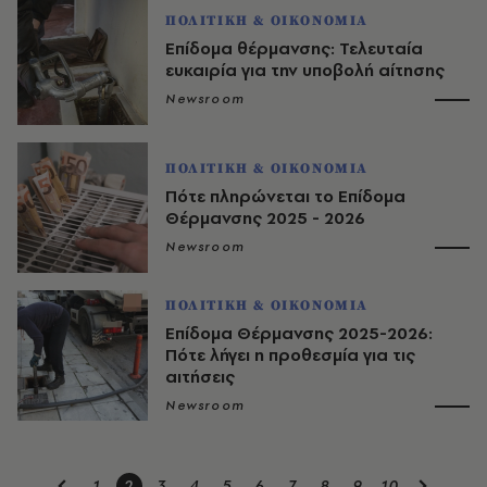
ΠΟΛΙΤΙΚΗ & ΟΙΚΟΝΟΜΙΑ
Επίδομα θέρμανσης: Τελευταία
ευκαιρία για την υποβολή αίτησης
Newsroom
ΠΟΛΙΤΙΚΗ & ΟΙΚΟΝΟΜΙΑ
Πότε πληρώνεται το Επίδομα
Θέρμανσης 2025 - 2026
Newsroom
ΠΟΛΙΤΙΚΗ & ΟΙΚΟΝΟΜΙΑ
Επίδομα Θέρμανσης 2025-2026:
Πότε λήγει η προθεσμία για τις
αιτήσεις
Newsroom
1
2
3
4
5
6
7
8
9
10