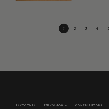
1
2
3
4
ΤΑΥΤΟΤΗΤΑ
ΕΠΙΚΟΙΝΩΝΙΑ
CONTRIBUTORS