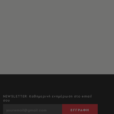
NEWSLETTER: Καθημερινή ενημέρωση στο email
σου
ΕΓΓΡΑΦΗ