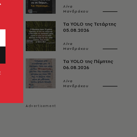
ς
Λίνα
Μανδράκου
Τα YOLO της Τετάρτης
05.08.2026
Λίνα
Μανδράκου
Τα YOLO της Πέμπτης
06.08.2026
ν
Λίνα
Μανδράκου