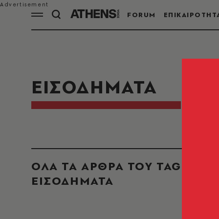
FORUM
ΕΠΙΚΑΙΡΟΤΗΤ
ΕΙΣΟΔΗΜΑΤΑ
ΟΛΑ ΤΑ ΑΡΘΡΑ ΤΟΥ TAG
ΕΙΣΟΔΗΜΑΤΑ