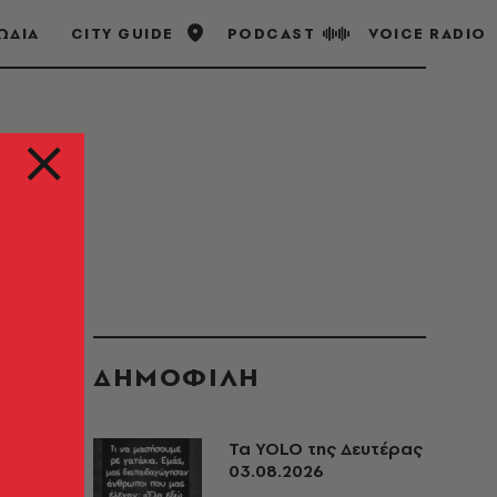
ΩΔΙΑ
CITY GUIDE
PODCAST
VOICE RADIO
ΔΗΜΟΦΙΛΗ
Τα YOLO της Δευτέρας
03.08.2026