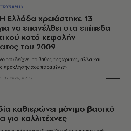
ΟΙΚΟΝΟΜΙΑ
Η Ελλάδα χρειάστηκε 13
για να επανέλθει στα επίπεδα
τικού κατά κεφαλήν
ατος του 2009
ο του δείχνει το βάθος της κρίσης, αλλά και
ης πρόκλησης που παραμένει»
1.03.2026, 09:57
δία καθιερώνει μόνιμο βασικό
α για καλλιτέχνες