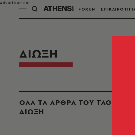
FORUM
ΕΠΙΚΑΙΡΟΤΗΤ
ΔΙΩΞΗ
ΟΛΑ ΤΑ ΑΡΘΡΑ ΤΟΥ TAG
ΔΙΩΞΗ