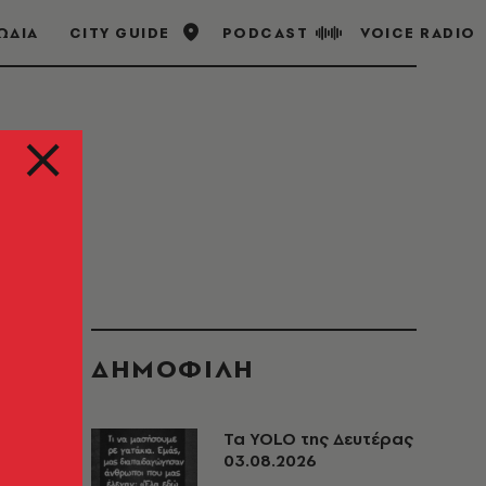
ΩΔΙΑ
CITY GUIDE
PODCAST
VOICE RADIO
ΔΗΜΟΦΙΛΗ
Τα YOLO της Δευτέρας
03.08.2026