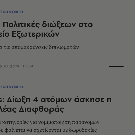
ΟΙΚΟΝΟΜΙΑ
: Πολιτικές διώξεων στο
είο Εξωτερικών
ι τις απομακρύνσεις διπλωματών
5.07.2019, 14:44
ΟΙΚΟΝΟΜΙΑ
s: Δίωξη 4 ατόμων άσκησε η
ελέας Διαφθοράς
 κατηγορίες για νομιμοποίηση παράνομων
υ φαίνεται να σχετίζονται με δωροδοκίες