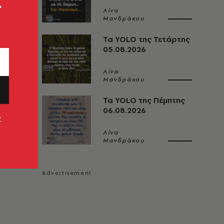
ς
Λίνα
Μανδράκου
Τα YOLO της Τετάρτης
05.08.2026
Λίνα
Μανδράκου
Τα YOLO της Πέμπτης
06.08.2026
ν
Λίνα
Μανδράκου