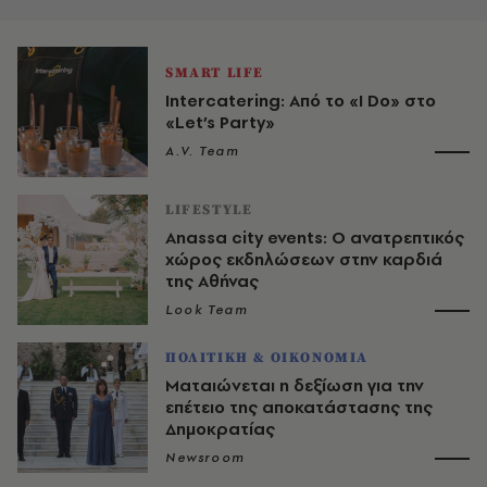
SMART LIFE
Intercatering: Από το «I Do» στο
«Let’s Party»
A.V. Team
LIFESTYLE
Anassa city events: Ο ανατρεπτικός
χώρος εκδηλώσεων στην καρδιά
της Αθήνας
Look Team
ΠΟΛΙΤΙΚΗ & ΟΙΚΟΝΟΜΙΑ
Ματαιώνεται η δεξίωση για την
επέτειο της αποκατάστασης της
Δημοκρατίας
Newsroom