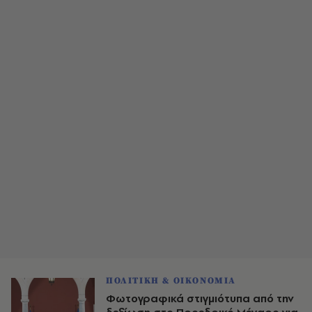
ΠΟΛΙΤΙΚΗ & ΟΙΚΟΝΟΜΙΑ
Φωτογραφικά στιγμιότυπα από την