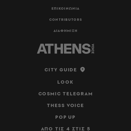
ΕΠΙΚΟΙΝΩΝΙΑ
CONTRIBUTORS
ΔΙΑΦΗΜΙΣΗ
CITY GUIDE
LOOK
COSMIC TELEGRAM
THESS VOICE
POP UP
ΑΠΟ ΤΙΣ 4 ΣΤΙΣ 5