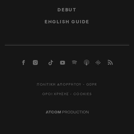
DEBUT
ENGLISH GUIDE
ΠΟΛΙΤΙΚΗ ΑΠΟΡΡΗΤΟΥ - GDPR
ΟΡΟΙ ΧΡΗΣΗΣ - COOKIES