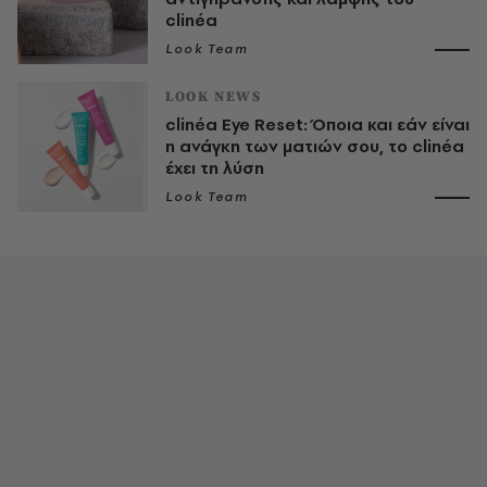
clinéa
Look Team
LOOK NEWS
clinéa Eye Reset: Όποια και εάν είναι
η ανάγκη των ματιών σου, το clinéa
έχει τη λύση
Look Team