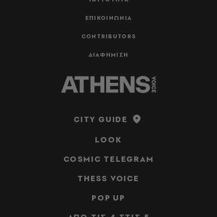
ΕΠΙΚΟΙΝΩΝΙΑ
CONTRIBUTORS
ΔΙΑΦΗΜΙΣΗ
CITY GUIDE
LOOK
COSMIC TELEGRAM
THESS VOICE
POP UP