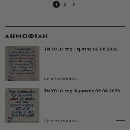
1
2
ΔΗΜΟΦΙΛΗ
Τα YOLO της Πέμπτης 06.08.2026
Λίνα Μανδράκου
Τα YOLO της Κυριακής 09.08.2026
Λίνα Μανδράκου