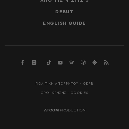
ΑΠΟ ΤΙΣ 4 ΣΤΙΣ 5
DEBUT
ENGLISH GUIDE
ΠΟΛΙΤΙΚΗ ΑΠΟΡΡΗΤΟΥ - GDPR
ΟΡΟΙ ΧΡΗΣΗΣ - COOKIES