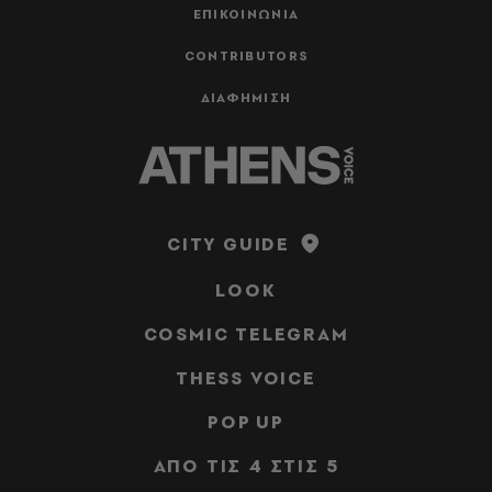
ΕΠΙΚΟΙΝΩΝΙΑ
CONTRIBUTORS
ΔΙΑΦΗΜΙΣΗ
CITY GUIDE
LOOK
COSMIC TELEGRAM
THESS VOICE
POP UP
ΑΠΟ ΤΙΣ 4 ΣΤΙΣ 5