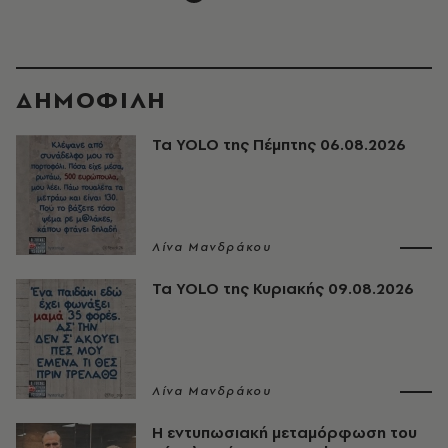
ΔΗΜΟΦΙΛΗ
Τα YOLO της Πέμπτης 06.08.2026
Λίνα Μανδράκου
Τα YOLO της Κυριακής 09.08.2026
Λίνα Μανδράκου
Η εντυπωσιακή μεταμόρφωση του