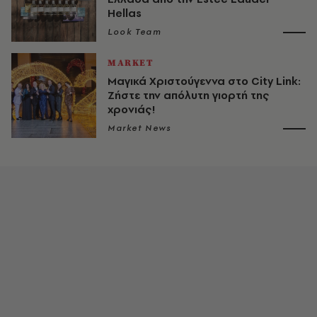
Hellas
Look Team
MARKET
Μαγικά Χριστούγεννα στο City Link:
Ζήστε την απόλυτη γιορτή της
χρονιάς!
Market News